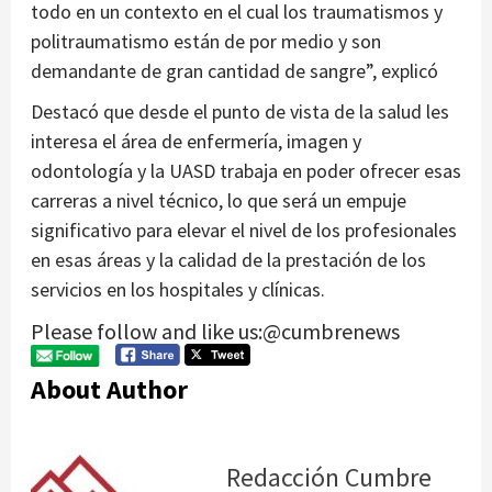
todo en un contexto en el cual los traumatismos y
politraumatismo están de por medio y son
demandante de gran cantidad de sangre”, explicó
Destacó que desde el punto de vista de la salud les
interesa el área de enfermería, imagen y
odontología y la UASD trabaja en poder ofrecer esas
carreras a nivel técnico, lo que será un empuje
significativo para elevar el nivel de los profesionales
en esas áreas y la calidad de la prestación de los
servicios en los hospitales y clínicas.
Please follow and like us:@cumbrenews
About Author
Redacción Cumbre