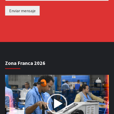
Enviar mensaje
Zona Franca 2026
Reproductor
de
vídeo