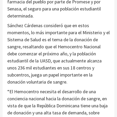
farmacia del pueblo por parte de Promese y por
Senasa, el seguro para una población estudiantil
determinada.
Sánchez Cárdenas consideró que en estos
momentos, lo más importante para el Ministerio y el
Sistema de Salud es el tema de la donación de
sangre, resaltando que el Hemocentro Nacional
debe comenzar el próximo año, y la población
estudiantil de la UASD, que actualmente alcanza
unos 236 mil estudiantes en sus 18 centros y
subcentros, juega un papel importante en la
donación voluntaria de sangre.
“El Hemocentro necesita el desarrollo de una
conciencia nacional hacia la donación de sangre, en
vista de que la República Dominicana tiene una baja
de donación y una alta tasa de demanda, sobre