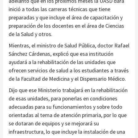
adelantó que en los próximos meses la UASD dará
inició a todas las carreras técnicas que tiene
preparadas y que incluye el área de capacitación y
preparación de los docentes en el área de Ciencias
de la Salud y otros.
Mientras, el ministro de Salud Pública, doctor Rafael
Sánchez Cárdenas, explicó que esa institución
ayudará a la rehabilitación de las unidades que
ofrecen servicios de salud a los estudiantes a través
de la Facultad de Medicina y el Dispensario Médico.
Dijo que ese Ministerio trabajará en la rehabilitación
de esas unidades, para ponerlas en condiciones
adecuadas para su funcionamientos y sobre todo
orientadas al tema de atención primaria, por lo que
se dotaran de equipos y se mejorará su
infraestructura, lo que incluye la instalación de una