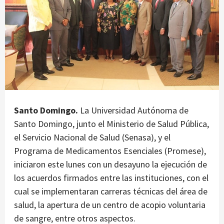
Santo Domingo.
La Universidad Autónoma de
Santo Domingo, junto el Ministerio de Salud Pública,
el Servicio Nacional de Salud (Senasa), y el
Programa de Medicamentos Esenciales (Promese),
iniciaron este lunes con un desayuno la ejecución de
los acuerdos firmados entre las instituciones, con el
cual se implementaran carreras técnicas del área de
salud, la apertura de un centro de acopio voluntaria
de sangre, entre otros aspectos.