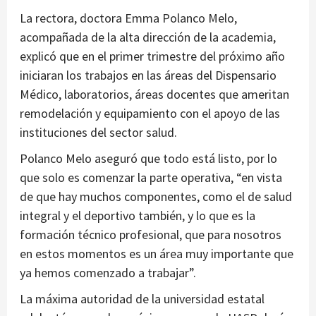
La rectora, doctora Emma Polanco Melo,
acompañada de la alta dirección de la academia,
explicó que en el primer trimestre del próximo año
iniciaran los trabajos en las áreas del Dispensario
Médico, laboratorios, áreas docentes que ameritan
remodelación y equipamiento con el apoyo de las
instituciones del sector salud.
Polanco Melo aseguró que todo está listo, por lo
que solo es comenzar la parte operativa, “en vista
de que hay muchos componentes, como el de salud
integral y el deportivo también, y lo que es la
formación técnico profesional, que para nosotros
en estos momentos es un área muy importante que
ya hemos comenzado a trabajar”.
La máxima autoridad de la universidad estatal