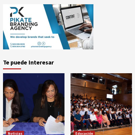
Te puede Interesar
Noticias
Educación