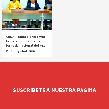
Política
CONAP llama a preservar
la institucionalidad en
jornada nacional del PLD
7 de agosto de 2026
SUSCRIBETE A NUESTRA PAGINA