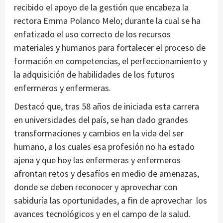
recibido el apoyo de la gestión que encabeza la
rectora Emma Polanco Melo; durante la cual se ha
enfatizado el uso correcto de los recursos
materiales y humanos para fortalecer el proceso de
formación en competencias, el perfeccionamiento y
la adquisición de habilidades de los futuros
enfermeros y enfermeras.
Destacó que, tras 58 años de iniciada esta carrera
en universidades del país, se han dado grandes
transformaciones y cambios en la vida del ser
humano, a los cuales esa profesión no ha estado
ajena y que hoy las enfermeras y enfermeros
afrontan retos y desafíos en medio de amenazas,
donde se deben reconocer y aprovechar con
sabiduría las oportunidades, a fin de aprovechar los
avances tecnológicos y en el campo de la salud.