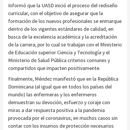
Informó que la UASD inició el proceso del rediseño
curricular, con el objetivo de asegurar que la
formación de los nuevos profesionales se enmarque
dentro de los vigentes estándares de calidad, en
busca de la excelencia académica y la acreditación
de la carrera; por lo cual se trabajan con el Ministerio
de Educación superior Ciencia y Tecnología y el
Ministerio de Salud Pública criterios comunes y
compartidos que impacten positivamente.
Finalmente, Méndez manifestó que en la República
Dominicana (al igual que en todos los países del
mundo) las enfermeras y los enfermeros
demuestran su devoción, esfuerzo y coraje con
miras a dar respuesta positiva a la pandemia
provocada por el coronavirus; en muchos casos sin
contar con los insumos de protección necesarios