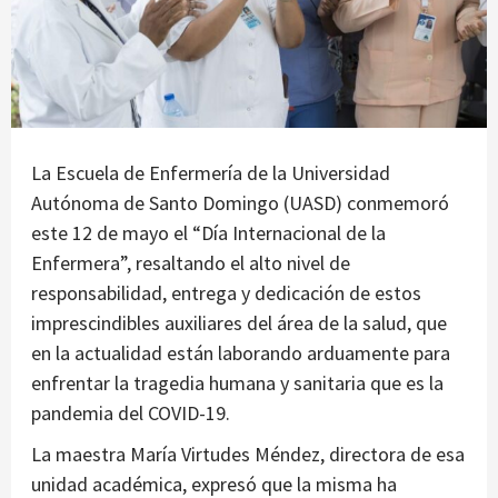
La Escuela de Enfermería de la Universidad
Autónoma de Santo Domingo (UASD) conmemoró
este 12 de mayo el “Día Internacional de la
Enfermera”, resaltando el alto nivel de
responsabilidad, entrega y dedicación de estos
imprescindibles auxiliares del área de la salud, que
en la actualidad están laborando arduamente para
enfrentar la tragedia humana y sanitaria que es la
pandemia del COVID-19.
La maestra María Virtudes Méndez, directora de esa
unidad académica, expresó que la misma ha