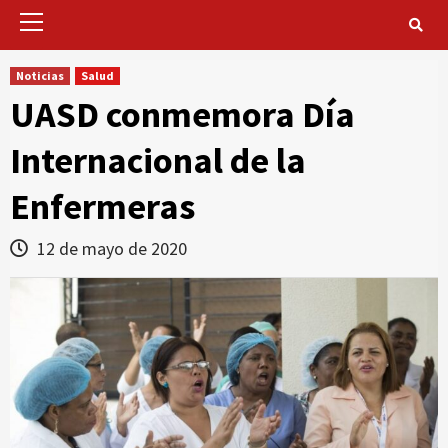
Primary
Menu
Noticias
Salud
UASD conmemora Día
Internacional de la
Enfermeras
12 de mayo de 2020