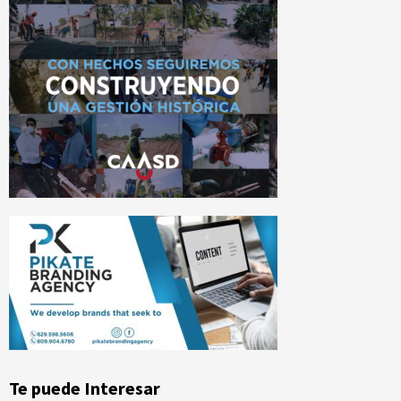
Te puede Interesar