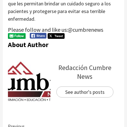
que les permitan brindar un cuidado seguro a los
pacientes y protegerse para evitar esa terrible
enfermedad.
Please follow and like us:@cumbrenews
About Author
Redacción Cumbre
News
See author's posts
Previous