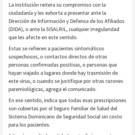
La institución reitera su compromiso con la
ciudadanía y les exhorta a presentar ante la
Dirección de Información y Defensa de los Afiliados
(DIDA), o ante la SISALRIL, cualquier irregularidad
que les afecte en este sentido.
Estas se refieren a pacientes sintomáticos
sospechosos, o contactos directos de otras
personas confirmadas positivas, o personas que
hayan viajado a lugares donde hay trasmisión de
este virus, o cuando se justifique por otras razones
paremiológicas, agrega el comunicado.
En ese sentido, indica que todas esas prescripciones
son cubiertas por el Seguro Familiar de Salud del
Sistema Dominicano de Seguridad Social sin costo
para los pacientes.