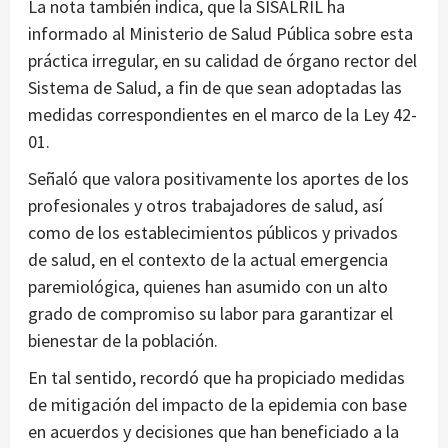
La nota también indica, que la SISALRIL ha
informado al Ministerio de Salud Pública sobre esta
práctica irregular, en su calidad de órgano rector del
Sistema de Salud, a fin de que sean adoptadas las
medidas correspondientes en el marco de la Ley 42-
01.
Señaló que valora positivamente los aportes de los
profesionales y otros trabajadores de salud, así
como de los establecimientos públicos y privados
de salud, en el contexto de la actual emergencia
paremiológica, quienes han asumido con un alto
grado de compromiso su labor para garantizar el
bienestar de la población.
En tal sentido, recordó que ha propiciado medidas
de mitigación del impacto de la epidemia con base
en acuerdos y decisiones que han beneficiado a la