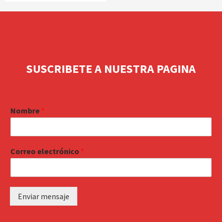
SUSCRIBETE A NUESTRA PAGINA
Nombre
*
Correo electrónico
*
Enviar mensaje