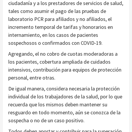
ciudadanía y a los prestadores de servicios de salud,
tales como asumir el pago de las pruebas de
laboratorio PCR para afiliados y no afiliados, el
incremento temporal de tarifas y honorarios en
internamiento, en los casos de pacientes
sospechosos o confirmados con COVID-19.
Agregando, el no cobro de cuotas moderadoras a
los pacientes, cobertura ampliada de cuidados
intensivos, contribución para equipos de protección
personal, entre otras.
De igual manera, considera necesaria la protección
individual de los trabajadores de la salud, por lo que
recuerda que los mismos deben mantener su
resguardo en todo momento, aún se conozca de la
sospecha o no de un caso positivo.
Todos deben aportar y contribuir para la superación