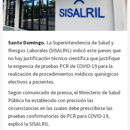
Santo Domingo.
La Superintendencia de Salud y
Riesgos Laborales (SISALRIL) indicó este jueves que
no hay justificación técnico-científica que justifique
la exigencia de pruebas PCR de COVID-19 para la
realización de procedimientos médicos quirúrgicos
electivos a pacientes.
Según comunicado de prensa, el Ministerio de Salud
Pública ha establecido con precisión las
circunstancias en las cuales debe prescribirse las
pruebas confirmatorias de PCR para COVID-19,
explicó la SISALRIL.