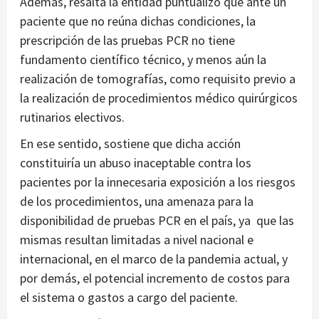
Además, resalta la entidad puntualizó que ante un
paciente que no reúna dichas condiciones, la
prescripción de las pruebas PCR no tiene
fundamento científico técnico, y menos aún la
realización de tomografías, como requisito previo a
la realización de procedimientos médico quirúrgicos
rutinarios electivos.
En ese sentido, sostiene que dicha acción
constituiría un abuso inaceptable contra los
pacientes por la innecesaria exposición a los riesgos
de los procedimientos, una amenaza para la
disponibilidad de pruebas PCR en el país, ya que las
mismas resultan limitadas a nivel nacional e
internacional, en el marco de la pandemia actual, y
por demás, el potencial incremento de costos para
el sistema o gastos a cargo del paciente.