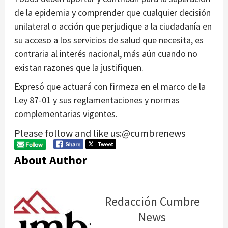
de la epidemia y comprender que cualquier decisión
unilateral o acción que perjudique a la ciudadanía en
su acceso a los servicios de salud que necesita, es
contraria al interés nacional, más aún cuando no
existan razones que la justifiquen.
Expresó que actuará con firmeza en el marco de la
Ley 87-01 y sus reglamentaciones y normas
complementarias vigentes.
Please follow and like us:@cumbrenews
About Author
Redacción Cumbre
News