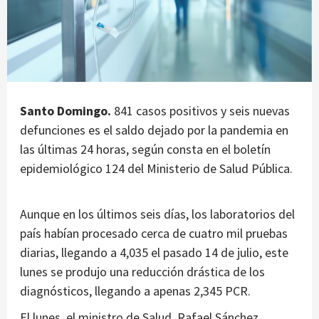
Santo Domingo.
841 casos positivos y seis nuevas
defunciones es el saldo dejado por la pandemia en
las últimas 24 horas, según consta en el boletín
epidemiológico 124 del Ministerio de Salud Pública.
Aunque en los últimos seis días, los laboratorios del
país habían procesado cerca de cuatro mil pruebas
diarias, llegando a 4,035 el pasado 14 de julio, este
lunes se produjo una reducción drástica de los
diagnósticos, llegando a apenas 2,345 PCR.
El lunes, el ministro de Salud, Rafael Sánchez