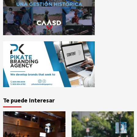
Te puede Interesar