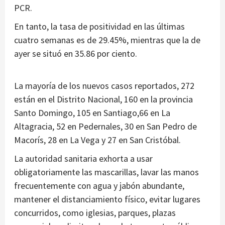
PCR.
En tanto, la tasa de positividad en las últimas
cuatro semanas es de 29.45%, mientras que la de
ayer se situó en 35.86 por ciento.
La mayoría de los nuevos casos reportados, 272
están en el Distrito Nacional, 160 en la provincia
Santo Domingo, 105 en Santiago,66 en La
Altagracia, 52 en Pedernales, 30 en San Pedro de
Macorís, 28 en La Vega y 27 en San Cristóbal.
La autoridad sanitaria exhorta a usar
obligatoriamente las mascarillas, lavar las manos
frecuentemente con agua y jabón abundante,
mantener el distanciamiento físico, evitar lugares
concurridos, como iglesias, parques, plazas