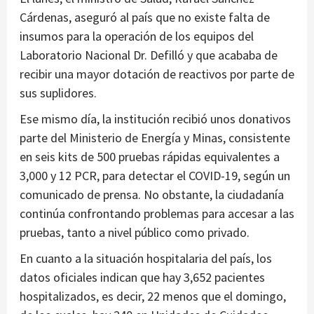
Cárdenas, aseguró al país que no existe falta de
insumos para la operación de los equipos del
Laboratorio Nacional Dr. Defilló y que acababa de
recibir una mayor dotación de reactivos por parte de
sus suplidores.
Ese mismo día, la institución recibió unos donativos
parte del Ministerio de Energía y Minas, consistente
en seis kits de 500 pruebas rápidas equivalentes a
3,000 y 12 PCR, para detectar el COVID-19, según un
comunicado de prensa. No obstante, la ciudadanía
continúa confrontando problemas para accesar a las
pruebas, tanto a nivel público como privado.
En cuanto a la situación hospitalaria del país, los
datos oficiales indican que hay 3,652 pacientes
hospitalizados, es decir, 22 menos que el domingo,