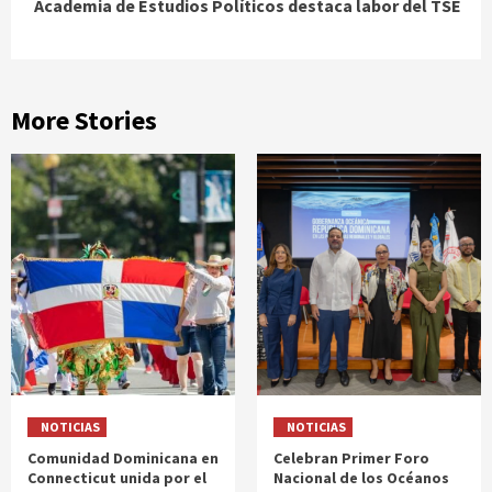
Academia de Estudios Políticos destaca labor del TSE
More Stories
NOTICIAS
NOTICIAS
Comunidad Dominicana en
Celebran Primer Foro
Connecticut unida por el
Nacional de los Océanos