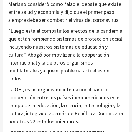
Mariano consideró como falso el debate que existe
entre salud y economía y dijo que el primer paso
siempre debe ser combatir el virus del coronavirus.
“Luego está el combatir los efectos de la pandemia
que están rompiendo sistemas de protección social
incluyendo nuestros sistemas de educación y
cultura”. Abogó por movilizar a la cooperación
internacional y la de otros organismos
multilaterales ya que el problema actual es de
todos.
La OEI, es un organismo internacional para la
cooperación entre los países iberoamericanos en el
campo de la educación, la ciencia, la tecnología y la
cultura, integrado además de República Dominicana
por otros 22 estados miembros.