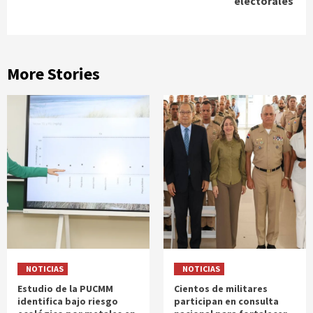
electorales
More Stories
NOTICIAS
NOTICIAS
Estudio de la PUCMM
Cientos de militares
identifica bajo riesgo
participan en consulta