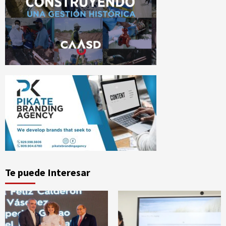
Te puede Interesar