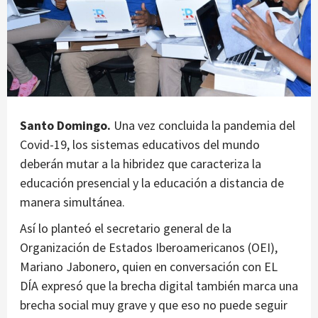
Santo Domingo.
Una vez concluida la pandemia del
Covid-19, los sistemas educativos del mundo
deberán mutar a la hibridez que caracteriza la
educación presencial y la educación a distancia de
manera simultánea.
Así lo planteó el secretario general de la
Organización de Estados Iberoamericanos (OEI),
Mariano Jabonero, quien en conversación con EL
DÍA expresó que la brecha digital también marca una
brecha social muy grave y que eso no puede seguir