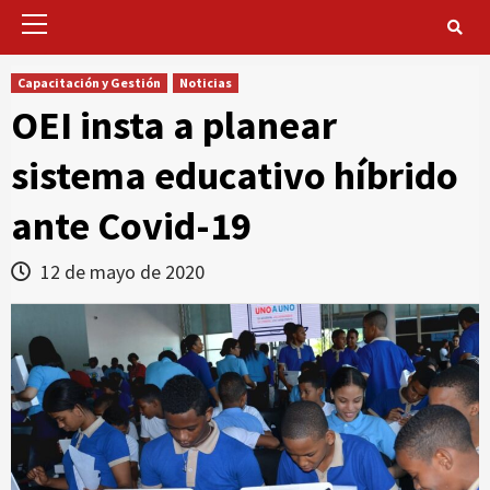
Primary
Menu
Capacitación y Gestión
Noticias
OEI insta a planear
sistema educativo híbrido
ante Covid-19
12 de mayo de 2020