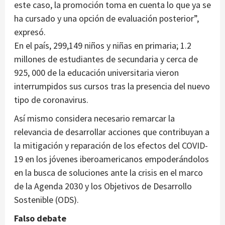
este caso, la promoción toma en cuenta lo que ya se
ha cursado y una opción de evaluación posterior”,
expresó.
En el país, 299,149 niños y niñas en primaria; 1.2
millones de estudiantes de secundaria y cerca de
925, 000 de la educación universitaria vieron
interrumpidos sus cursos tras la presencia del nuevo
tipo de coronavirus.
Así mismo considera necesario remarcar la
relevancia de desarrollar acciones que contribuyan a
la mitigación y reparación de los efectos del COVID-
19 en los jóvenes iberoamericanos empoderándolos
en la busca de soluciones ante la crisis en el marco
de la Agenda 2030 y los Objetivos de Desarrollo
Sostenible (ODS).
Falso debate