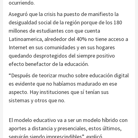
ocurriendo.
Aseguró que la crisis ha puesto de manifiesto la
desigualdad social de la región porque de los 180
millones de estudiantes con que cuenta
Latinoamerica, alrededor del 40% no tiene acceso a
Internet en sus comunidades y en sus hogares
quedando desprotegidos del siempre positivo
efecto benefactor de la educación.
“Después de teorizar mucho sobre educación digital
es evidente que no habíamos madurado en ese
aspecto. Hay instituciones que sí tenían sus
sistemas y otros que no.
El modelo educativo va a ser un modelo híbrido con
aportes a distancia y presenciales, estos últimos,
seguirán siendo imprescindibles”, explicó.