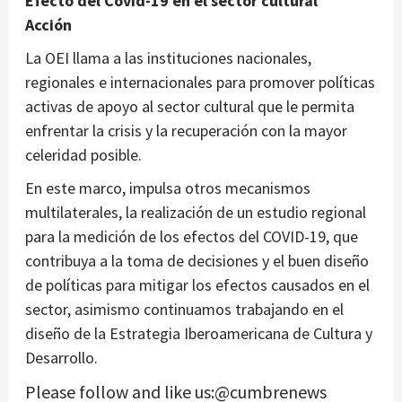
Efecto del Covid-19 en el sector cultural
Acción
La OEI llama a las instituciones nacionales,
regionales e internacionales para promover políticas
activas de apoyo al sector cultural que le permita
enfrentar la crisis y la recuperación con la mayor
celeridad posible.
En este marco, impulsa otros mecanismos
multilaterales, la realización de un estudio regional
para la medición de los efectos del COVID-19, que
contribuya a la toma de decisiones y el buen diseño
de políticas para mitigar los efectos causados en el
sector, asimismo continuamos trabajando en el
diseño de la Estrategia Iberoamericana de Cultura y
Desarrollo.
Please follow and like us:@cumbrenews