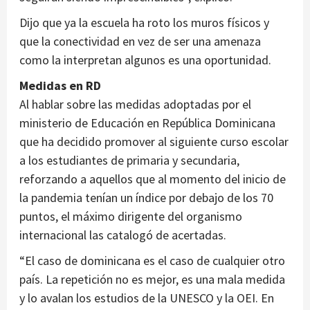
Dijo que ya la escuela ha roto los muros físicos y
que la conectividad en vez de ser una amenaza
como la interpretan algunos es una oportunidad.
Medidas en RD
Al hablar sobre las medidas adoptadas por el
ministerio de Educación en República Dominicana
que ha decidido promover al siguiente curso escolar
a los estudiantes de primaria y secundaria,
reforzando a aquellos que al momento del inicio de
la pandemia tenían un índice por debajo de los 70
puntos, el máximo dirigente del organismo
internacional las catalogó de acertadas.
“El caso de dominicana es el caso de cualquier otro
país. La repetición no es mejor, es una mala medida
y lo avalan los estudios de la UNESCO y la OEI. En