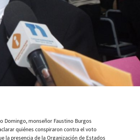
anto Domingo, monseñor Faustino Burgos
clarar quiénes conspiraron contra el voto
e la presencia de la Organización de Estados