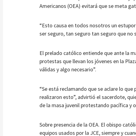
Americanos (OEA) evitará que se meta gato 
“Esto causa en todos nosotros un estupor
ser seguro, tan seguro tan seguro que no s
El prelado católico entiende que ante la m
protestas que llevan los jóvenes en la Plaz
válidas y algo necesario”.
“Se está reclamando que se aclare lo que 
realizaron esto”, advirtió el sacerdote, qu
de la masa juvenil protestando pacífica y
Sobre presencia de la OEA. El obispo católi
equipos usados por la JCE, siempre y cuand