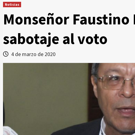
Noticias
Monseñor Faustino B
sabotaje al voto
4 de marzo de 2020