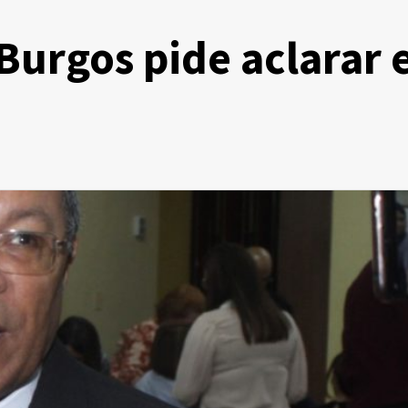
urgos pide aclarar e