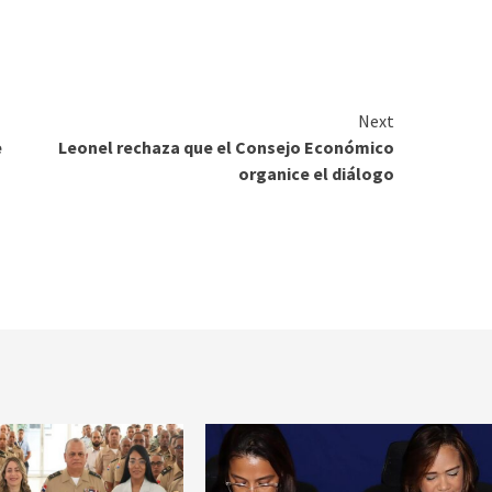
Next
e
Leonel rechaza que el Consejo Económico
organice el diálogo