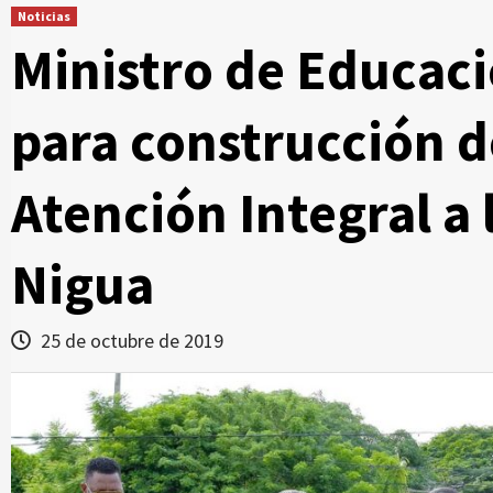
Noticias
Ministro de Educaci
para construcción d
Atención Integral a 
Nigua
25 de octubre de 2019