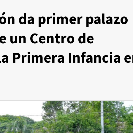
ón da primer palazo
e un Centro de
la Primera Infancia 