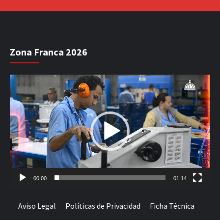
Zona Franca 2026
Reproductor
de
vídeo
00:00
01:14
Aviso Legal
Políticas de Privacidad
Ficha Técnica