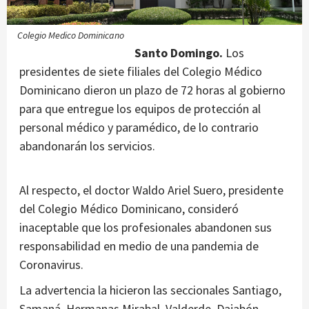
Colegio Medico Dominicano
Santo Domingo.
Los
presidentes de siete filiales del Colegio Médico
Dominicano dieron un plazo de 72 horas al gobierno
para que entregue los equipos de protección al
personal médico y paramédico, de lo contrario
abandonarán los servicios.
Al respecto, el doctor Waldo Ariel Suero, presidente
del Colegio Médico Dominicano, consideró
inaceptable que los profesionales abandonen sus
responsabilidad en medio de una pandemia de
Coronavirus.
La advertencia la hicieron las seccionales Santiago,
Samaná, Hermanas Mirabal, Valderde, Dajabón,