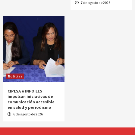
7 de agosto de 2026
Noticias
CIPESA e INFOILES
impulsan iniciativas de
comunicación accesible
en salud y periodismo
6 de agosto de 2026