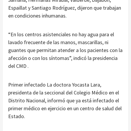
Espaillat y Santiago Rodríguez, dijeron que trabajan
en condiciones inhumanas.
“En los centros asistenciales no hay agua para el
lavado frecuente de las manos, mascarillas, ni
guantes que permitan atender a los pacientes con la
afección o con los síntomas”, indicó la presidencia
del CMD .
Primer infectado La doctora Yocasta Lara,
presidenta de la seccional del Colegio Médico en el
Distrito Nacional, informó que ya está infectado el
primer médico en ejercicio en un centro de salud del
Estado.