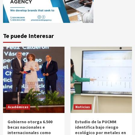
Te puede Interesar
Académicas
Noticias
Gobierno otorga 6.500
Estudio de la PUCMM
becas nacionales e
identifica bajo riesgo
internacionales como
ecológico por metales en