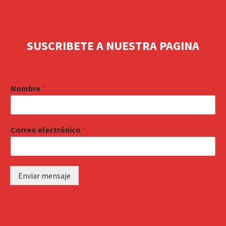
SUSCRIBETE A NUESTRA PAGINA
Nombre
*
Correo electrónico
*
Enviar mensaje