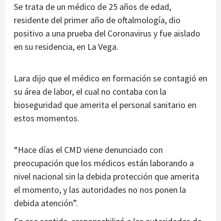
Se trata de un médico de 25 años de edad,
residente del primer año de oftalmología, dio
positivo a una prueba del Coronavirus y fue aislado
en su residencia, en La Vega.
Lara dijo que el médico en formación se contagió en
su área de labor, el cual no contaba con la
bioseguridad que amerita el personal sanitario en
estos momentos.
“Hace días el CMD viene denunciado con
preocupación que los médicos están laborando a
nivel nacional sin la debida protección que amerita
el momento, y las autoridades no nos ponen la
debida atención”.