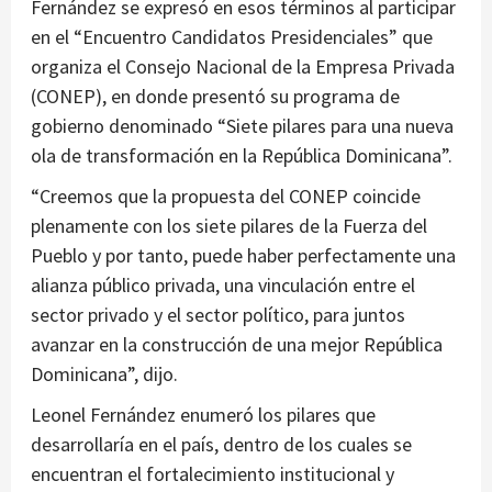
Fernández se expresó en esos términos al participar
en el “Encuentro Candidatos Presidenciales” que
organiza el Consejo Nacional de la Empresa Privada
(CONEP), en donde presentó su programa de
gobierno denominado “Siete pilares para una nueva
ola de transformación en la República Dominicana”.
“Creemos que la propuesta del CONEP coincide
plenamente con los siete pilares de la Fuerza del
Pueblo y por tanto, puede haber perfectamente una
alianza público privada, una vinculación entre el
sector privado y el sector político, para juntos
avanzar en la construcción de una mejor República
Dominicana”, dijo.
Leonel Fernández enumeró los pilares que
desarrollaría en el país, dentro de los cuales se
encuentran el fortalecimiento institucional y