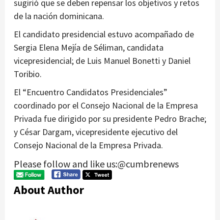
sugirió que se deben repensar los objetivos y retos
de la nación dominicana.
El candidato presidencial estuvo acompañado de
Sergia Elena Mejía de Séliman, candidata
vicepresidencial; de Luis Manuel Bonetti y Daniel
Toribio.
El “Encuentro Candidatos Presidenciales”
coordinado por el Consejo Nacional de la Empresa
Privada fue dirigido por su presidente Pedro Brache;
y César Dargam, vicepresidente ejecutivo del
Consejo Nacional de la Empresa Privada.
Please follow and like us:@cumbrenews
About Author