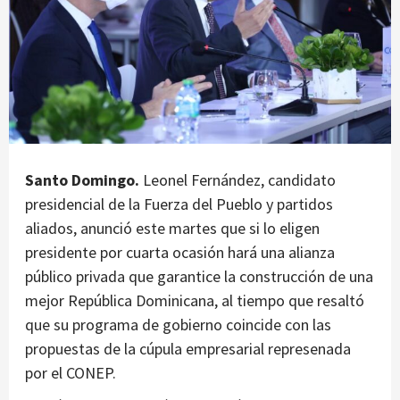
Santo Domingo.
Leonel Fernández, candidato
presidencial de la Fuerza del Pueblo y partidos
aliados, anunció este martes que si lo eligen
presidente por cuarta ocasión hará una alianza
público privada que garantice la construcción de una
mejor República Dominicana, al tiempo que resaltó
que su programa de gobierno coincide con las
propuestas de la cúpula empresarial represenada
por el CONEP.