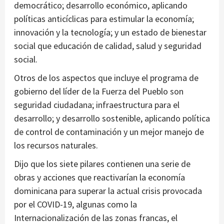
democrático; desarrollo económico, aplicando
políticas anticíclicas para estimular la economía;
innovación y la tecnología; y un estado de bienestar
social que educación de calidad, salud y seguridad
social.
Otros de los aspectos que incluye el programa de
gobierno del líder de la Fuerza del Pueblo son
seguridad ciudadana; infraestructura para el
desarrollo; y desarrollo sostenible, aplicando política
de control de contaminación y un mejor manejo de
los recursos naturales.
Dijo que los siete pilares contienen una serie de
obras y acciones que reactivarían la economía
dominicana para superar la actual crisis provocada
por el COVID-19, algunas como la
Internacionalización de las zonas francas, el