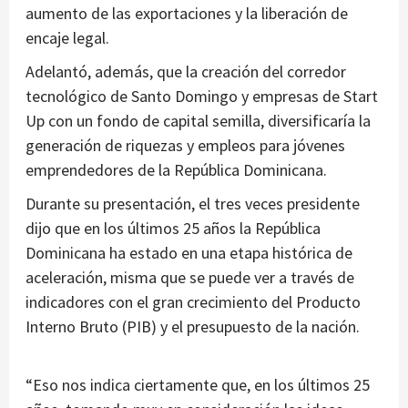
aumento de las exportaciones y la liberación de
encaje legal.
Adelantó, además, que la creación del corredor
tecnológico de Santo Domingo y empresas de Start
Up con un fondo de capital semilla, diversificaría la
generación de riquezas y empleos para jóvenes
emprendedores de la República Dominicana.
Durante su presentación, el tres veces presidente
dijo que en los últimos 25 años la República
Dominicana ha estado en una etapa histórica de
aceleración, misma que se puede ver a través de
indicadores con el gran crecimiento del Producto
Interno Bruto (PIB) y el presupuesto de la nación.
“Eso nos indica ciertamente que, en los últimos 25