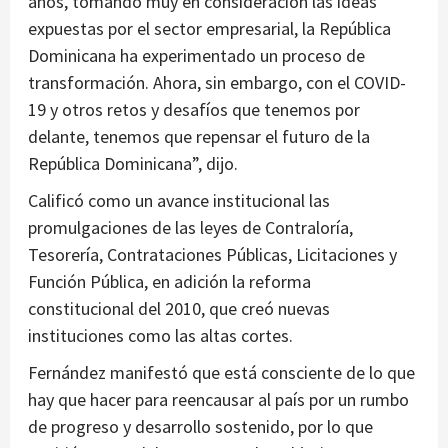
años, tomando muy en consideración las ideas
expuestas por el sector empresarial, la República
Dominicana ha experimentado un proceso de
transformación. Ahora, sin embargo, con el COVID-
19 y otros retos y desafíos que tenemos por
delante, tenemos que repensar el futuro de la
República Dominicana”, dijo.
Calificó como un avance institucional las
promulgaciones de las leyes de Contraloría,
Tesorería, Contrataciones Públicas, Licitaciones y
Función Pública, en adición la reforma
constitucional del 2010, que creó nuevas
instituciones como las altas cortes.
Fernández manifestó que está consciente de lo que
hay que hacer para reencausar al país por un rumbo
de progreso y desarrollo sostenido, por lo que