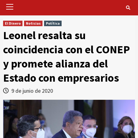
Primary
Menu
El Dinero
Noticias
Política
Leonel resalta su
coincidencia con el CONEP
y promete alianza del
Estado con empresarios
9 de junio de 2020