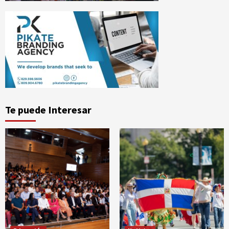
Te puede Interesar