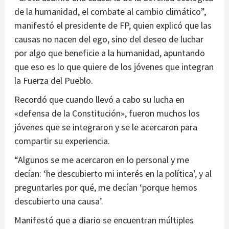
de la humanidad, el combate al cambio climático”,
manifestó el presidente de FP, quien explicó que las
causas no nacen del ego, sino del deseo de luchar
por algo que beneficie a la humanidad, apuntando
que eso es lo que quiere de los jóvenes que integran
la Fuerza del Pueblo.
Recordó que cuando llevó a cabo su lucha en
«defensa de la Constitución», fueron muchos los
jóvenes que se integraron y se le acercaron para
compartir su experiencia.
“Algunos se me acercaron en lo personal y me
decían: ‘he descubierto mi interés en la política’, y al
preguntarles por qué, me decían ‘porque hemos
descubierto una causa’.
Manifestó que a diario se encuentran múltiples