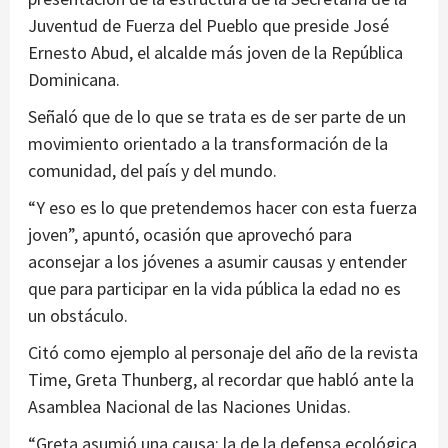
Juventud de Fuerza del Pueblo que preside José
Ernesto Abud, el alcalde más joven de la República
Dominicana.
Señaló que de lo que se trata es de ser parte de un
movimiento orientado a la transformación de la
comunidad, del país y del mundo.
“Y eso es lo que pretendemos hacer con esta fuerza
joven”, apuntó, ocasión que aprovechó para
aconsejar a los jóvenes a asumir causas y entender
que para participar en la vida pública la edad no es
un obstáculo.
Citó como ejemplo al personaje del año de la revista
Time, Greta Thunberg, al recordar que habló ante la
Asamblea Nacional de las Naciones Unidas.
“Greta asumió una causa: la de la defensa ecológica