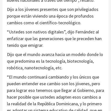
líderes nacionales a través del tiempo”, resaltó.
Dijo a los jóvenes presentes que son privilegiados
porque están viviendo una época de profundos
cambios como el científico-tecnológico.
“Ustedes son nativos digitales”, dijo Fernández al
enfatizar que las generaciones que le preceden han
tenido que emigrar.
Dijo que el mundo avanza hacia un modelo donde lo
que predomina es la tecnología, biotecnología,
robótica, nanotecnología, etc.
“El mundo continuará cambiando y los únicos que
pueden entender ese cambio son los jóvenes, pero
para lograr eso tenemos que llegar al Gobierno, para
hacer posible que ustedes adapten esos cambios a
la realidad de la República Dominicana, y lo primero
es adoptar un sistema educativo de calidad, que en