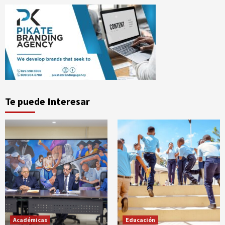
Te puede Interesar
Académicas
Educación