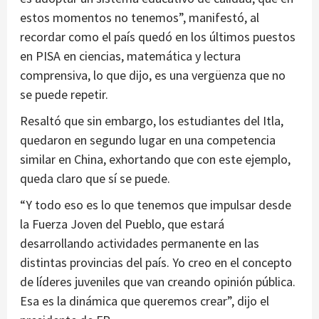
estos momentos no tenemos”, manifestó, al
recordar como el país quedó en los últimos puestos
en PISA en ciencias, matemática y lectura
comprensiva, lo que dijo, es una vergüenza que no
se puede repetir.
Resaltó que sin embargo, los estudiantes del Itla,
quedaron en segundo lugar en una competencia
similar en China, exhortando que con este ejemplo,
queda claro que sí se puede.
“Y todo eso es lo que tenemos que impulsar desde
la Fuerza Joven del Pueblo, que estará
desarrollando actividades permanente en las
distintas provincias del país. Yo creo en el concepto
de líderes juveniles que van creando opinión pública.
Esa es la dinámica que queremos crear”, dijo el