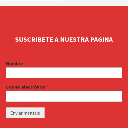
SUSCRIBETE A NUESTRA PAGINA
Nombre
*
Correo electrónico
*
Enviar mensaje