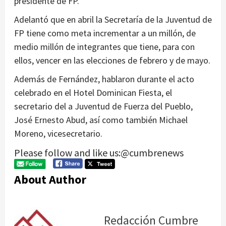
presidente de FP.
Adelantó que en abril la Secretaría de la Juventud de
FP tiene como meta incrementar a un millón, de
medio millón de integrantes que tiene, para con
ellos, vencer en las elecciones de febrero y de mayo.
Además de Fernández, hablaron durante el acto
celebrado en el Hotel Dominican Fiesta, el
secretario del a Juventud de Fuerza del Pueblo,
José Ernesto Abud, así como también Michael
Moreno, vicesecretario.
Please follow and like us:@cumbrenews
About Author
Redacción Cumbre