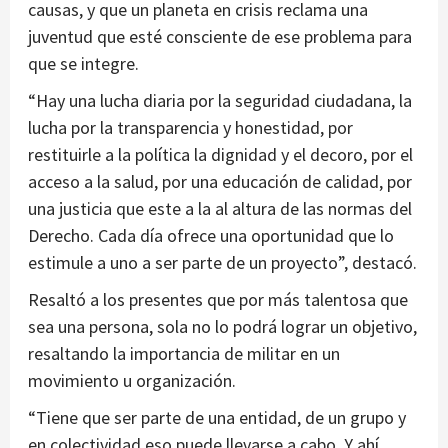
causas, y que un planeta en crisis reclama una
juventud que esté consciente de ese problema para
que se integre.
“Hay una lucha diaria por la seguridad ciudadana, la
lucha por la transparencia y honestidad, por
restituirle a la política la dignidad y el decoro, por el
acceso a la salud, por una educación de calidad, por
una justicia que este a la al altura de las normas del
Derecho. Cada día ofrece una oportunidad que lo
estimule a uno a ser parte de un proyecto”, destacó.
Resaltó a los presentes que por más talentosa que
sea una persona, sola no lo podrá lograr un objetivo,
resaltando la importancia de militar en un
movimiento u organización.
“Tiene que ser parte de una entidad, de un grupo y
en colectividad eso puede llevarse a cabo. Y ahí