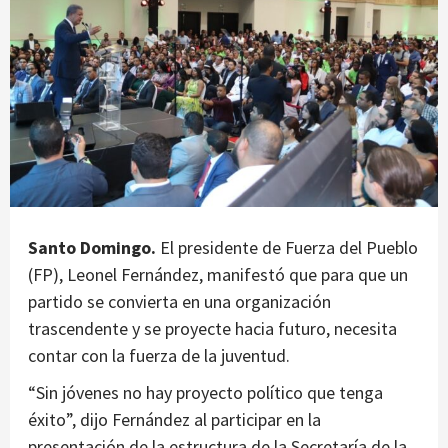
Santo Domingo.
El presidente de Fuerza del Pueblo
(FP), Leonel Fernández, manifestó que para que un
partido se convierta en una organización
trascendente y se proyecte hacia futuro, necesita
contar con la fuerza de la juventud.
“Sin jóvenes no hay proyecto político que tenga
éxito”, dijo Fernández al participar en la
presentación de la estructura de la Secretaría de la