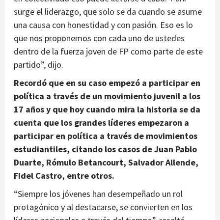
surge el liderazgo, que solo se da cuando se asume
una causa con honestidad y con pasión. Eso es lo
que nos proponemos con cada uno de ustedes
dentro de la fuerza joven de FP como parte de este
partido”, dijo.
Recordó que en su caso empezó a participar en
política a través de un movimiento juvenil a los
17 años y que hoy cuando mira la historia se da
cuenta que los grandes líderes empezaron a
participar en política a través de movimientos
estudiantiles, citando los casos de Juan Pablo
Duarte, Rómulo Betancourt, Salvador Allende,
Fidel Castro, entre otros.
“Siempre los jóvenes han desempeñado un rol
protagónico y al destacarse, se convierten en los