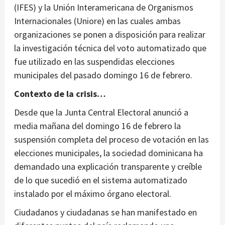
(IFES) y la Unión Interamericana de Organismos
Internacionales (Uniore) en las cuales ambas
organizaciones se ponen a disposición para realizar
la investigación técnica del voto automatizado que
fue utilizado en las suspendidas elecciones
municipales del pasado domingo 16 de febrero.
Contexto de la crisis…
Desde que la Junta Central Electoral anunció a
media mañana del domingo 16 de febrero la
suspensión completa del proceso de votación en las
elecciones municipales, la sociedad dominicana ha
demandado una explicación transparente y creíble
de lo que sucedió en el sistema automatizado
instalado por el máximo órgano electoral.
Ciudadanos y ciudadanas se han manifestado en