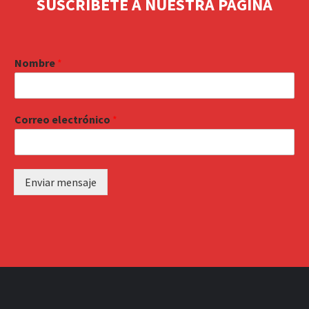
SUSCRIBETE A NUESTRA PAGINA
Nombre
*
Correo electrónico
*
Enviar mensaje