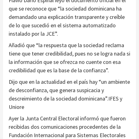
Flavio Darío Espinal leyó el documento oficial en el
que se reconoce que “la sociedad dominicana ha
demandado una explicación transparente y creíble
de lo que sucedió en el sistema automatizado
instalado por la JCE”.
Añadió que “la respuesta que la sociedad reclama
tiene que tener credibilidad, pues no se logra nada si
la información que se ofrezca no cuente con esa
credibilidad que es la base de la confianza”.
Dijo que en la actualidad en el país hay “un ambiente
de desconfianza, que genera suspicacia y
descreimiento de la sociedad dominicana”.IFES y
Uniore
Ayer la Junta Central Electoral informó que fueron
recibidas dos comunicaciones procedentes de la
Fundación Internacional para Sistemas Electorales