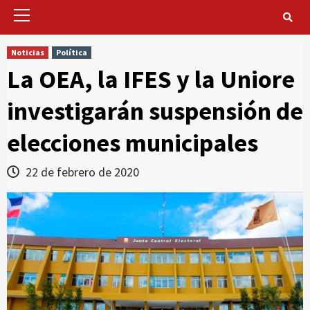
Primary
Menu
Noticias
Política
La OEA, la IFES y la Uniore
investigarán suspensión de
elecciones municipales
22 de febrero de 2020