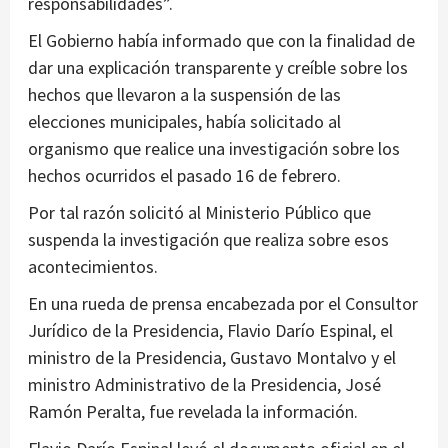
responsabilidades”.
El Gobierno había informado que con la finalidad de
dar una explicación transparente y creíble sobre los
hechos que llevaron a la suspensión de las
elecciones municipales, había solicitado al
organismo que realice una investigación sobre los
hechos ocurridos el pasado 16 de febrero.
Por tal razón solicitó al Ministerio Público que
suspenda la investigación que realiza sobre esos
acontecimientos.
En una rueda de prensa encabezada por el Consultor
Jurídico de la Presidencia, Flavio Darío Espinal, el
ministro de la Presidencia, Gustavo Montalvo y el
ministro Administrativo de la Presidencia, José
Ramón Peralta, fue revelada la información.