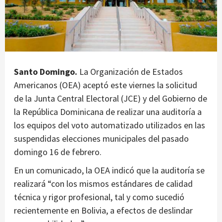
Santo Domingo.
La Organización de Estados
Americanos (OEA) aceptó este viernes la solicitud
de la Junta Central Electoral (JCE) y del Gobierno de
la República Dominicana de realizar una auditoría a
los equipos del voto automatizado utilizados en las
suspendidas elecciones municipales del pasado
domingo 16 de febrero.
En un comunicado, la OEA indicó que la auditoría se
realizará “con los mismos estándares de calidad
técnica y rigor profesional, tal y como sucedió
recientemente en Bolivia, a efectos de deslindar