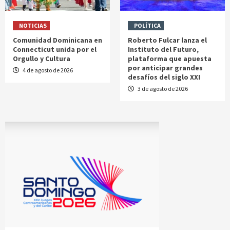
NOTICIAS
POLÍTICA
Comunidad Dominicana en
Roberto Fulcar lanza el
Connecticut unida por el
Instituto del Futuro,
Orgullo y Cultura
plataforma que apuesta
por anticipar grandes
4 de agosto de 2026
desafíos del siglo XXI
3 de agosto de 2026