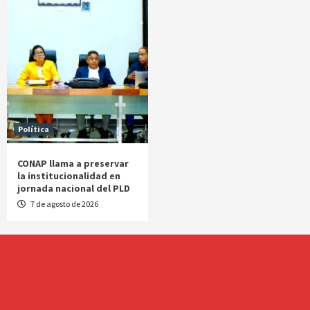
Política
CONAP llama a preservar
la institucionalidad en
jornada nacional del PLD
7 de agosto de 2026