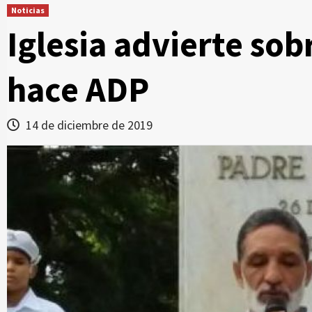
Noticias
Iglesia advierte sob
hace ADP
14 de diciembre de 2019