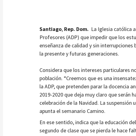
Santiago
,
Rep. Dom.
La Iglesia católica 
Profesores (ADP) que impedir que los estu
enseñanza de calidad y sin interrupciones 
la presente y futuras generaciones.
Considera que los intereses particulares 
población. “Creemos que es una insensate
la ADP, que pretenden parar la docencia an
2019-2020 que deja muy claro que serán ha
celebración de la Navidad. La suspensión u
apunta el semanario Camino.
En ese sentido, indica que la educación d
segundo de clase que se pierda le hace fal