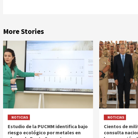
More Stories
NOTICIAS
NOTICIAS
Estudio de la PUCMM identifica bajo
Cientos de mili
riesgo ecológico por metales en
consulta nacio