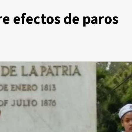
re efectos de paros