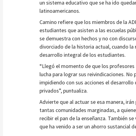
un sistema educativo que se ha ido queda
latinoamericanos.
Camino refiere que los miembros de la ADP
estudiantes que asisten a las escuelas púb
se demuestra con hechos y no con discurs
divorciado de la historia actual, cuando la
desarrollo integral de los estudiantes.
“Llegó el momento de que los profesores
lucha para lograr sus reivindicaciones. No
impidiendo con sus acciones el desarrollo 
privados”, puntualiza.
Advierte que al actuar se esa manera, irá
tantas comunidades marginadas, a quienes 
recibir el pan de la enseñanza. También s
que ha venido a ser un ahorro sustancial de