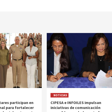
NOTICIAS
tares participan en
CIPESA e INFOILES impulsan
nal para fortalecer
iniciativas de comunicación