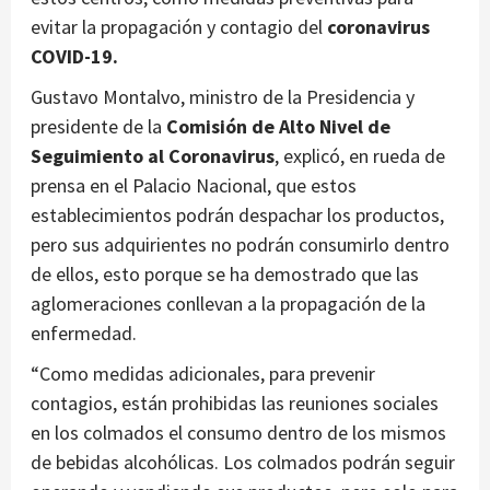
evitar la propagación y contagio del
coronavirus
COVID-19.
Gustavo Montalvo, ministro de la Presidencia y
presidente de la
Comisión de Alto Nivel de
Seguimiento al Coronavirus
, explicó, en rueda de
prensa en el Palacio Nacional, que estos
establecimientos podrán despachar los productos,
pero sus adquirientes no podrán consumirlo dentro
de ellos, esto porque se ha demostrado que las
aglomeraciones conllevan a la propagación de la
enfermedad.
“Como medidas adicionales, para prevenir
contagios, están prohibidas las reuniones sociales
en los colmados el consumo dentro de los mismos
de bebidas alcohólicas. Los colmados podrán seguir