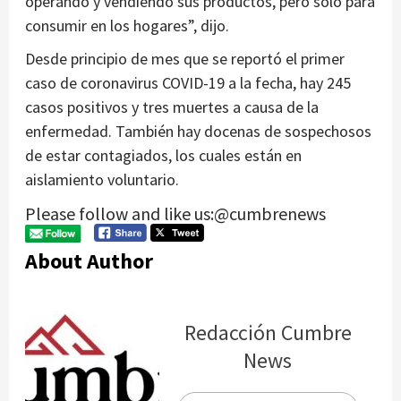
operando y vendiendo sus productos, pero solo para
consumir en los hogares”, dijo.
Desde principio de mes que se reportó el primer
caso de coronavirus COVID-19 a la fecha, hay 245
casos positivos y tres muertes a causa de la
enfermedad. También hay docenas de sospechosos
de estar contagiados, los cuales están en
aislamiento voluntario.
Please follow and like us:@cumbrenews
About Author
Redacción Cumbre
News