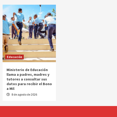
Educación
Ministerio de Educación
llama a padres, madres y
tutores a consultar sus
datos para recibir el Bono
a Mil
8 de agosto de 2026