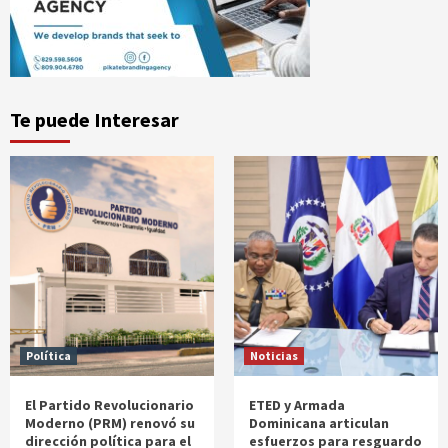
Te puede Interesar
Política
Noticias
El Partido Revolucionario
ETED y Armada
Moderno (PRM) renovó su
Dominicana articulan
dirección política para el
esfuerzos para resguardo