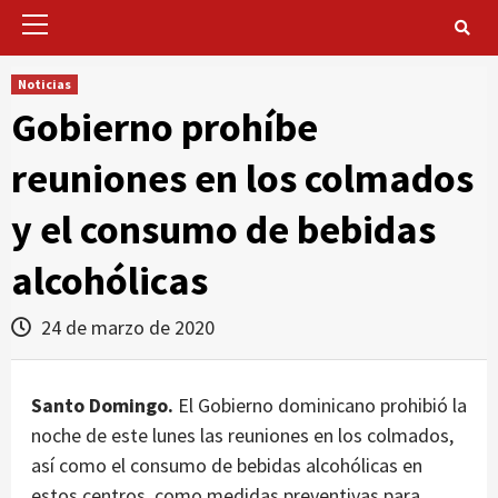
Primary
Menu
Noticias
Gobierno prohíbe
reuniones en los colmados
y el consumo de bebidas
alcohólicas
24 de marzo de 2020
Santo Domingo.
El Gobierno dominicano prohibió la
noche de este lunes las reuniones en los colmados,
así como el consumo de bebidas alcohólicas en
estos centros, como medidas preventivas para