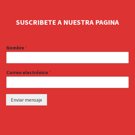
SUSCRIBETE A NUESTRA PAGINA
Nombre
*
Correo electrónico
*
Enviar mensaje