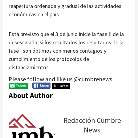
reapertura ordenada y gradual de las actividades
económicas en el país.
Está previsto que el 3 de junio inicie la fase II de la
desescalada, si los resultados los resultados de la
fase I son óptimos con menos contagios y
cumplimiento de los protocolos de
distanciamientos.
Please follow and like us:@cumbrenews
About Author
Redacción Cumbre
News