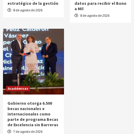
estratégico de la gestión
datos para recibir el Bono
a Mil
8 de agosto de 2026
8 de agosto de 2026
Académicas
Gobierno otorga 6.500
becas nacionales e
internacionales como
parte de programa Becas
de Excelencia sin Barreras
7 de agosto de 2026