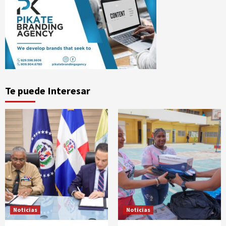
Te puede Interesar
Noticias
Noticias