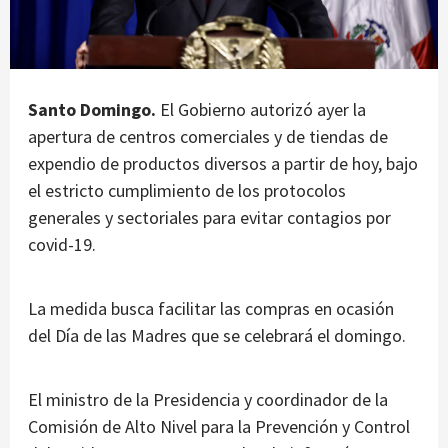
Santo Domingo.
El Gobierno autorizó ayer la
apertura de centros comerciales y de tiendas de
expendio de productos diversos a partir de hoy, bajo
el estricto cumplimiento de los protocolos
generales y sectoriales para evitar contagios por
covid-19.
La medida busca facilitar las compras en ocasión
del Día de las Madres que se celebrará el domingo.
El ministro de la Presidencia y coordinador de la
Comisión de Alto Nivel para la Prevención y Control