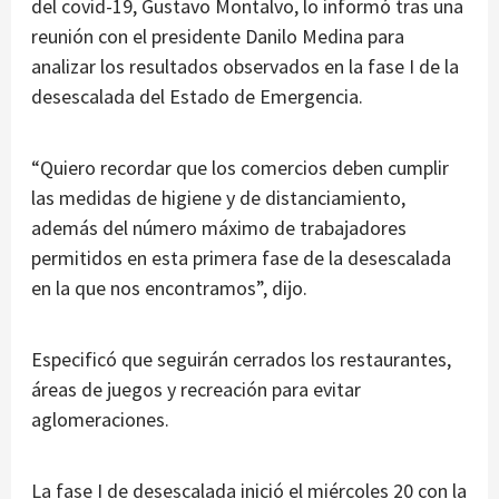
del covid-19, Gustavo Montalvo, lo informó tras una
reunión con el presidente Danilo Medina para
analizar los resultados observados en la fase I de la
desescalada del Estado de Emergencia.
“Quiero recordar que los comercios deben cumplir
las medidas de higiene y de distanciamiento,
además del número máximo de trabajadores
permitidos en esta primera fase de la desescalada
en la que nos encontramos”, dijo.
Especificó que seguirán cerrados los restaurantes,
áreas de juegos y recreación para evitar
aglomeraciones.
La fase I de desescalada inició el miércoles 20 con la