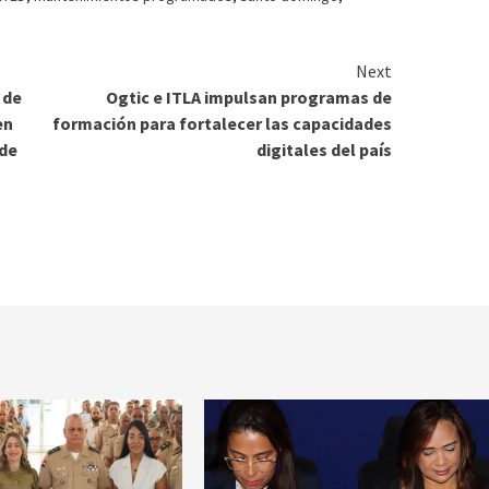
Next
 de
Ogtic e ITLA impulsan programas de
en
formación para fortalecer las capacidades
 de
digitales del país