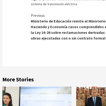
sistema de transmisión eléctrica
Continue
Previous
Ministerio de Educación remite al Ministerio
Reading
Hacienda y Economía casos comprendidos 
la Ley 16-26 sobre reclamaciones derivadas
obras ejecutadas con o sin contrato formal
More Stories