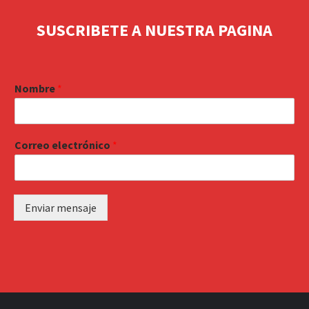
SUSCRIBETE A NUESTRA PAGINA
Nombre
*
Correo electrónico
*
Enviar mensaje