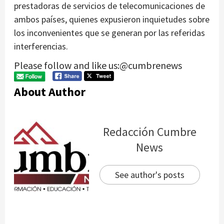
prestadoras de servicios de telecomunicaciones de
ambos países, quienes expusieron inquietudes sobre
los inconvenientes que se generan por las referidas
interferencias.
Please follow and like us:@cumbrenews
About Author
Redacción Cumbre
News
See author's posts