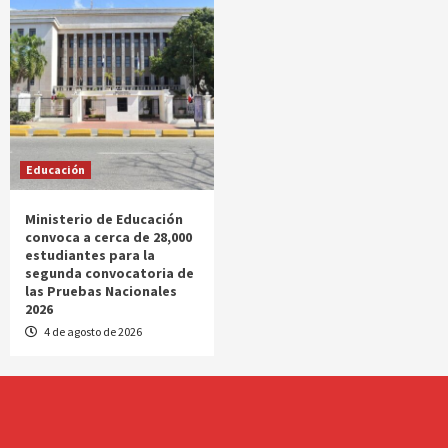
Educación
Ministerio de Educación
convoca a cerca de 28,000
estudiantes para la
segunda convocatoria de
las Pruebas Nacionales
2026
4 de agosto de 2026