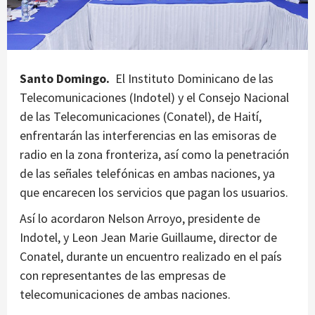
Santo Domingo.
El Instituto Dominicano de las
Telecomunicaciones (Indotel) y el Consejo Nacional
de las Telecomunicaciones (Conatel), de Haití,
enfrentarán las interferencias en las emisoras de
radio en la zona fronteriza, así como la penetración
de las señales telefónicas en ambas naciones, ya
que encarecen los servicios que pagan los usuarios.
Así lo acordaron Nelson Arroyo, presidente de
Indotel, y Leon Jean Marie Guillaume, director de
Conatel, durante un encuentro realizado en el país
con representantes de las empresas de
telecomunicaciones de ambas naciones.