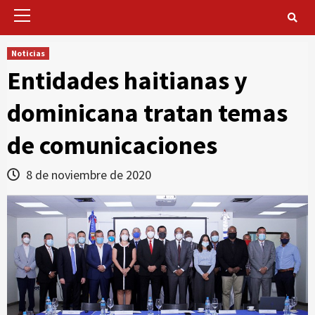
Primary
Menu
Noticias
Entidades haitianas y
dominicana tratan temas
de comunicaciones
8 de noviembre de 2020