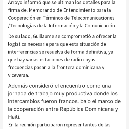
Arroyo informó que se ultiman los detalles para la
firma del Memorando de Entendimiento para la
Cooperación en Términos de Telecomunicaciones
/Tecnologías de la Información y la Comunicación.
De su lado, Guillaume se comprometió a ofrecer la
logística necesaria para que esta situación de
interferencias se resuelva de forma definitiva, ya
que hay varias estaciones de radio cuyas
frecuencias pasan a la frontera dominicana y
viceversa.
Además consideró el encuentro como una
jornada de trabajo muy productiva donde los
intercambios fueron francos, bajo el marco de
la cooperación entre República Dominicana y
Haití.
En la reunión participaron representantes de las