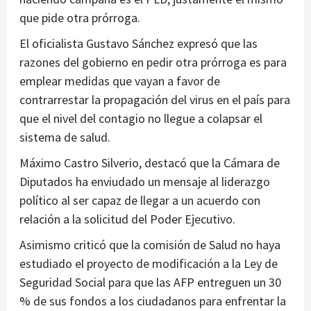
que pide otra prórroga.
El oficialista Gustavo Sánchez expresó que las
razones del gobierno en pedir otra prórroga es para
emplear medidas que vayan a favor de
contrarrestar la propagación del virus en el país para
que el nivel del contagio no llegue a colapsar el
sistema de salud.
Máximo Castro Silverio, destacó que la Cámara de
Diputados ha enviudado un mensaje al liderazgo
político al ser capaz de llegar a un acuerdo con
relación a la solicitud del Poder Ejecutivo.
Asimismo criticó que la comisión de Salud no haya
estudiado el proyecto de modificación a la Ley de
Seguridad Social para que las AFP entreguen un 30
% de sus fondos a los ciudadanos para enfrentar la