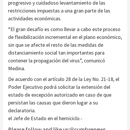
progresivo y cuidadoso levantamiento de las
restricciones impuestas a una gran parte de las
actividades económicas.
“El gran desafío es como llevar a cabo este proceso
de flexibilización incremental en el plano económico,
sin que se afecte el resto de las medidas de
distanciamiento social tan importantes para
contener la propagación del virus”, comunicó
Medina.
De acuerdo con el artículo 28 de la Ley No. 21-18, el
Poder Ejecutivo podrá solicitar la extensión del
estado de excepción autorizado en caso de que
persistan las causas que dieron lugar a su
declaratoria.
el Jefe de Estado en el hemiciclo.-
Please follow and like us:@cumbrenews