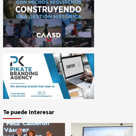
Te puede Interesar