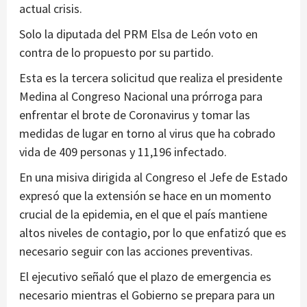
actual crisis.
Solo la diputada del PRM Elsa de León voto en
contra de lo propuesto por su partido.
Esta es la tercera solicitud que realiza el presidente
Medina al Congreso Nacional una prórroga para
enfrentar el brote de Coronavirus y tomar las
medidas de lugar en torno al virus que ha cobrado
vida de 409 personas y 11,196 infectado.
En una misiva dirigida al Congreso el Jefe de Estado
expresó que la extensión se hace en un momento
crucial de la epidemia, en el que el país mantiene
altos niveles de contagio, por lo que enfatizó que es
necesario seguir con las acciones preventivas.
El ejecutivo señaló que el plazo de emergencia es
necesario mientras el Gobierno se prepara para un