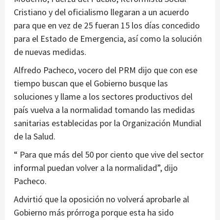
Cristiano y del oficialismo llegaran a un acuerdo
para que en vez de 25 fueran 15 los días concedido
para el Estado de Emergencia, así como la solución
de nuevas medidas.
Alfredo Pacheco, vocero del PRM dijo que con ese
tiempo buscan que el Gobierno busque las
soluciones y llame a los sectores productivos del
país vuelva a la normalidad tomando las medidas
sanitarias establecidas por la Organización Mundial
de la Salud.
“ Para que más del 50 por ciento que vive del sector
informal puedan volver a la normalidad”, dijo
Pacheco.
Advirtió que la oposición no volverá aprobarle al
Gobierno más prórroga porque esta ha sido