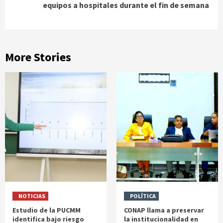
equipos a hospitales durante el fin de semana
More Stories
NOTICIAS
POLÍTICA
Estudio de la PUCMM
CONAP llama a preservar
identifica bajo riesgo
la institucionalidad en