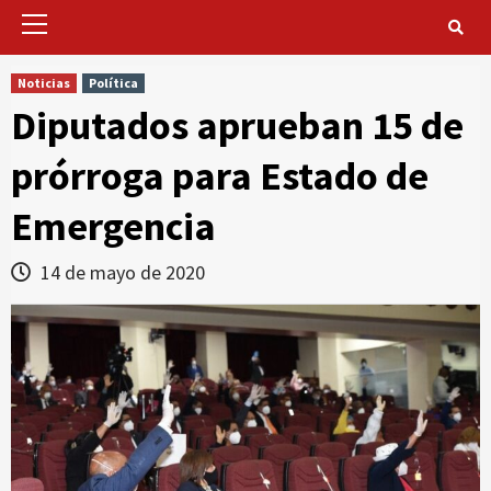
Primary
Menu
Noticias
Política
Diputados aprueban 15 de
prórroga para Estado de
Emergencia
14 de mayo de 2020