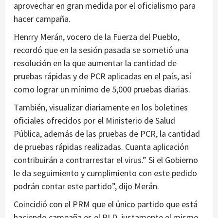
aprovechar en gran medida por el oficialismo para
hacer campaña.
Henrry Merán, vocero de la Fuerza del Pueblo,
recordó que en la sesión pasada se sometió una
resolución en la que aumentar la cantidad de
pruebas rápidas y de PCR aplicadas en el país, así
como lograr un mínimo de 5,000 pruebas diarias.
También, visualizar diariamente en los boletines
oficiales ofrecidos por el Ministerio de Salud
Pública, además de las pruebas de PCR, la cantidad
de pruebas rápidas realizadas. Cuanta aplicación
contribuirán a contrarrestar el virus.” Si el Gobierno
le da seguimiento y cumplimiento con este pedido
podrán contar este partido”, dijo Merán.
Coincidió con el PRM que el único partido que está
haciendo campaña es el PLD, justamente el mismo