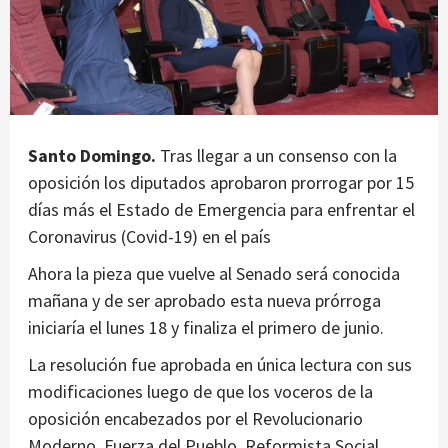
Santo Domingo.
Tras llegar a un consenso con la
oposición los diputados aprobaron prorrogar por 15
días más el Estado de Emergencia para enfrentar el
Coronavirus (Covid-19) en el país
Ahora la pieza que vuelve al Senado será conocida
mañana y de ser aprobado esta nueva prórroga
iniciaría el lunes 18 y finaliza el primero de junio.
La resolución fue aprobada en única lectura con sus
modificaciones luego de que los voceros de la
oposición encabezados por el Revolucionario
Moderno, Fuerza del Pueblo, Reformista Social