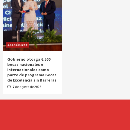
Académicas
Gobierno otorga 6.500
becas nacionales e
internacionales como
parte de programa Becas
de Excelencia sin Barreras
7 de agosto de 2026