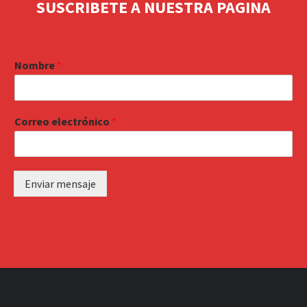
SUSCRIBETE A NUESTRA PAGINA
Nombre
*
Correo electrónico
*
Enviar mensaje