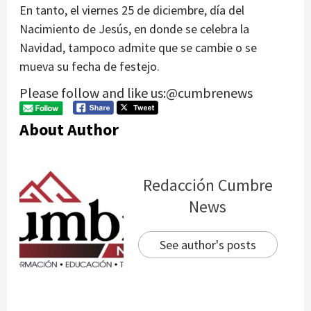
En tanto, el viernes 25 de diciembre, día del
Nacimiento de Jesús, en donde se celebra la
Navidad, tampoco admite que se cambie o se
mueva su fecha de festejo.
Please follow and like us:@cumbrenews
About Author
Redacción Cumbre
News
See author's posts