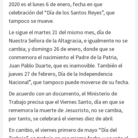
2020 es el lunes 6 de enero, fecha en que
celebración del “Día de los Santos Reyes”, que
tampoco se mueve.
Le sigue el martes 21 del mismo mes, día de
Nuestra Señora de la Altagracia, e igualmente no se
cambia; y domingo 26 de enero, donde que se
conmemora el nacimiento el Padre de la Patria,
Juan Pablo Duarte, que es inamovible. También el
jueves 27 de febrero, Día de la Independencia
Nacional”, que tampoco puede moverse de su fecha.
De acuerdo con un documento, el Ministerio de
Trabajo precisa que el Viernes Santo, día en que se
rememora la muerte de Jesucristo, no se cambia,
por tanto, se celebrará el viernes diez de abril.
En cambio, el viernes primero de mayo “Día del