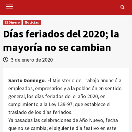
Primary
Menu
El Dinero
Noticias
Días feriados del 2020; la
mayoría no se cambian
3 de enero de 2020
Santo Domingo.
El Ministerio de Trabajo anunció a
empleados, empresarios y a la población en sentido
general, los días feriados del el año 2020, en
cumplimiento a la Ley 139-97, que establece el
traslado de los días feriados.
Ya pasadas las celebraciones de Año Nuevo, fecha
que no se cambia; el siguiente día festivo en este