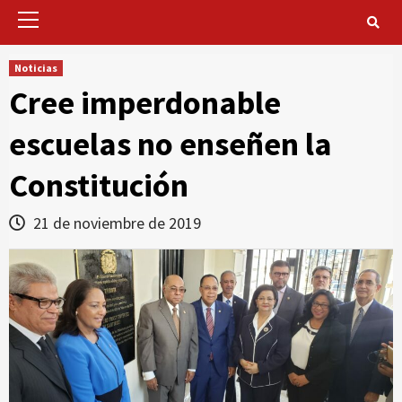
Primary
Menu
Noticias
Cree imperdonable
escuelas no enseñen la
Constitución
21 de noviembre de 2019