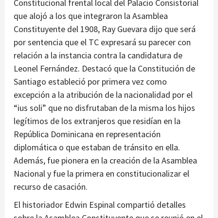
Constitucional frental local del Palacio Consistorial
que alojó a los que integraron la Asamblea
Constituyente del 1908, Ray Guevara dijo que será
por sentencia que el TC expresará su parecer con
relación a la instancia contra la candidatura de
Leonel Fernández. Destacó que la Constitución de
Santiago estableció por primera vez como
excepción a la atribución de la nacionalidad por el
“ius soli” que no disfrutaban de la misma los hijos
legítimos de los extranjeros que residían en la
República Dominicana en representación
diplomática o que estaban de tránsito en ella.
Además, fue pionera en la creación de la Asamblea
Nacional y fue la primera en constitucionalizar el
recurso de casación.
El historiador Edwin Espinal compartió detalles
sobre la Asamblea Constituyente que se reunió en el