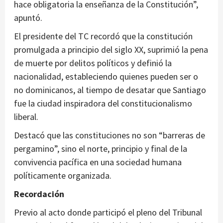
hace obligatoria la enseñanza de la Constitución”,
apuntó.
El presidente del TC recordó que la constitución
promulgada a principio del siglo XX, suprimió la pena
de muerte por delitos políticos y definió la
nacionalidad, estableciendo quienes pueden ser o
no dominicanos, al tiempo de desatar que Santiago
fue la ciudad inspiradora del constitucionalismo
liberal.
Destacó que las constituciones no son “barreras de
pergamino”, sino el norte, principio y final de la
convivencia pacífica en una sociedad humana
políticamente organizada.
Recordación
Previo al acto donde participó el pleno del Tribunal