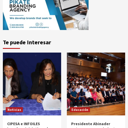
Te puede Interesar
Noticias
Educación
CIPESA e INFOILES
Presidente Abinader