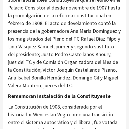
Palacio Consistorial desde noviembre de 1907 hasta
la promulgación de la reforma constitucional en
febrero de 1908. El acto de develamiento contó la
presencia de la gobernadora Ana María Domínguez y
los magistrados del Pleno del TC Rafael Díaz Filpo y
Lino Vásquez Sámuel, primer y segundo sustituto
del presidente; Justo Pedro Castellanos Khoury,
juez del TC y de Comisión Organizadora del Mes de
la Constitución; Víctor Joaquín Castellanos Pizano,
Ana Isabel Bonilla Hernández, Domingo Gil y Miguel
Valera Montero, jueces del TC.
Rememoran instalación de la Constituyente
La Constitución de 1908, considerada por el
historiador Wenceslao Vega como una transición
entre el sistema autocrático y el liberal, fue votada