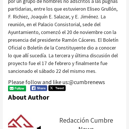
por un grupo de hombres no adscritos a las pugnas
partidarias, entre los que estuvieron Eliseo Grullón,
F. Richiez, Joaquín E. Salazar, y E. Jiménez. La
reunión, en el Palacio Consistorial, sede del
Ayuntamiento, comenzó el 20 de noviembre con la
presencia del presidente Ramón Cáceres. El Boletín
Oficial o Boletín de la Constituyente dio a conocer
lo que allí sucedía. La tercera y última discusión del
proyecto fue el 17 de febrero y finalmente fue
sancionado el sábado 22 del mismo mes.
Please follow and like us:@cumbrenews
About Author
Redacción Cumbre