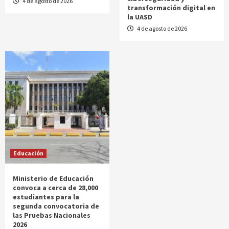
4 de agosto de 2026
transformación digital en
la UASD
4 de agosto de 2026
Educación
Ministerio de Educación
convoca a cerca de 28,000
estudiantes para la
segunda convocatoria de
las Pruebas Nacionales
2026