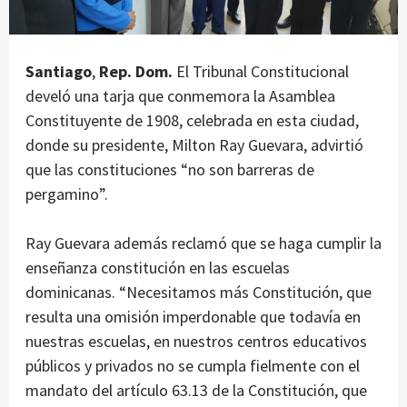
Santiago
,
Rep. Dom.
El Tribunal Constitucional
develó una tarja que conmemora la Asamblea
Constituyente de 1908, celebrada en esta ciudad,
donde su presidente, Milton Ray Guevara, advirtió
que las constituciones “no son barreras de
pergamino”.
Ray Guevara además reclamó que se haga cumplir la
enseñanza constitución en las escuelas
dominicanas. “Necesitamos más Constitución, que
resulta una omisión imperdonable que todavía en
nuestras escuelas, en nuestros centros educativos
públicos y privados no se cumpla fielmente con el
mandato del artículo 63.13 de la Constitución, que