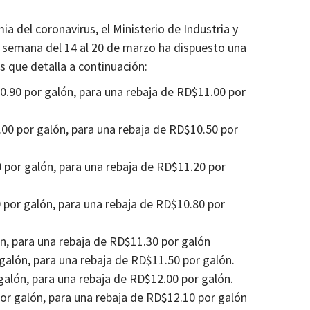
a del coronavirus, el Ministerio de Industria y
 semana del 14 al 20 de marzo ha dispuesto una
s que detalla a continuación:
.90 por galón, para una rebaja de RD$11.00 por
00 por galón, para una rebaja de RD$10.50 por
 por galón, para una rebaja de RD$11.20 por
por galón, para una rebaja de RD$10.80 por
n, para una rebaja de RD$11.30 por galón
alón, para una rebaja de RD$11.50 por galón.
galón, para una rebaja de RD$12.00 por galón.
or galón, para una rebaja de RD$12.10 por galón