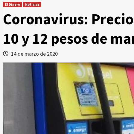
El Dinero
Noticias
Coronavirus: Precio
10 y 12 pesos de ma
14 de marzo de 2020