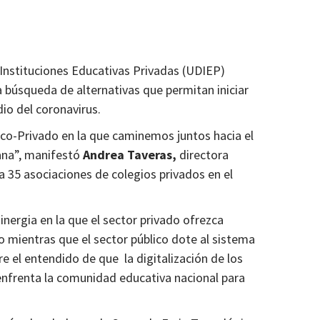
Instituciones Educativas Privadas (UDIEP)
a búsqueda de alternativas que permitan iniciar
dio del coronavirus.
co-Privado en la que caminemos juntos hacia el
ana”, manifestó
Andrea Taveras,
directora
a 35 asociaciones de colegios privados en el
inergia en la que el sector privado ofrezca
 mientras que el sector público dote al sistema
e el entendido de que la digitalización de los
enfrenta la comunidad educativa nacional para