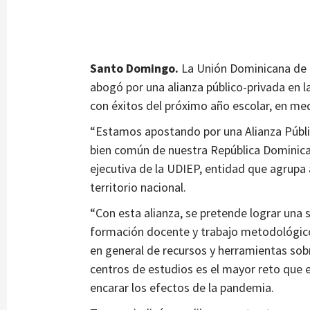
Santo Domingo.
La Unión Dominicana de 
abogó por una alianza público-privada en l
con éxitos del próximo año escolar, en me
“Estamos apostando por una Alianza Públi
bien común de nuestra República Dominic
ejecutiva de la UDIEP, entidad que agrupa 
territorio nacional.
“Con esta alianza, se pretende lograr una s
formación docente y trabajo metodológico
en general de recursos y herramientas sobr
centros de estudios es el mayor reto que 
encarar los efectos de la pandemia.