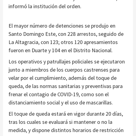
informó la institución del orden.
El mayor número de detenciones se produjo en
Santo Domingo Este, con 228 arrestos, seguido de
La Altagracia, con 123; otros 120 apresamientos
fueron en Duarte y 104 en el Distrito Nacional.
Los operativos y patrullajes policiales se ejecutaron
junto a miembros de los cuerpos castrenses para
velar por el cumplimiento, además del toque de
queda, de las normas sanitarias y preventivas para
frenar el contagio de COVID-19, como son el
distanciamiento social y el uso de mascarillas.
El toque de queda estará en vigor durante 20 días,
tras los cuales se evaluará si mantener o no la
medida, y dispone distintos horarios de restricción