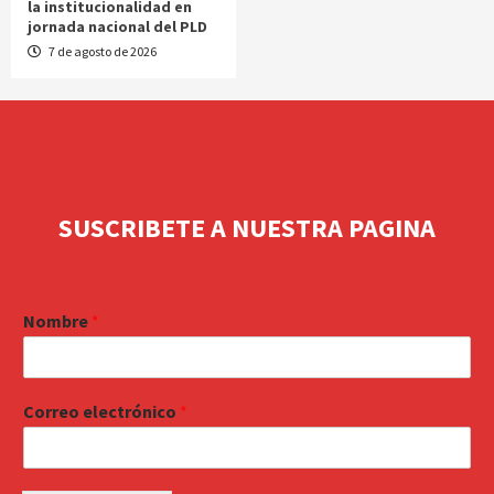
la institucionalidad en
jornada nacional del PLD
7 de agosto de 2026
SUSCRIBETE A NUESTRA PAGINA
Nombre
*
Correo electrónico
*