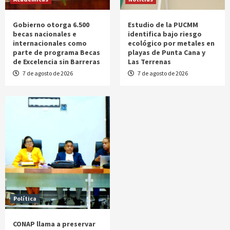
Gobierno otorga 6.500
Estudio de la PUCMM
becas nacionales e
identifica bajo riesgo
internacionales como
ecológico por metales en
parte de programa Becas
playas de Punta Cana y
de Excelencia sin Barreras
Las Terrenas
7 de agosto de 2026
7 de agosto de 2026
Política
CONAP llama a preservar