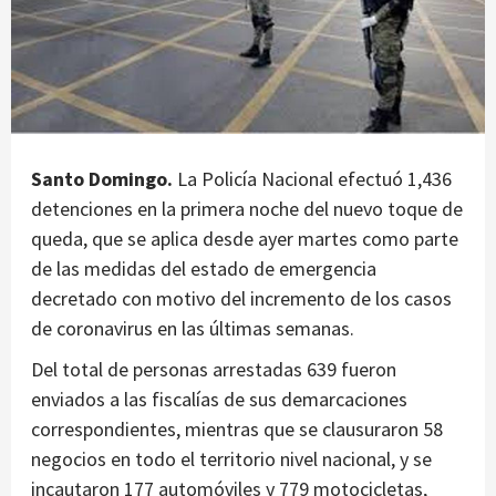
Santo Domingo.
La Policía Nacional efectuó 1,436
detenciones en la primera noche del nuevo toque de
queda, que se aplica desde ayer martes como parte
de las medidas del estado de emergencia
decretado con motivo del incremento de los casos
de coronavirus en las últimas semanas.
Del total de personas arrestadas 639 fueron
enviados a las fiscalías de sus demarcaciones
correspondientes, mientras que se clausuraron 58
negocios en todo el territorio nivel nacional, y se
incautaron 177 automóviles y 779 motocicletas,