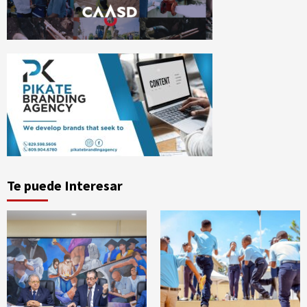
Te puede Interesar