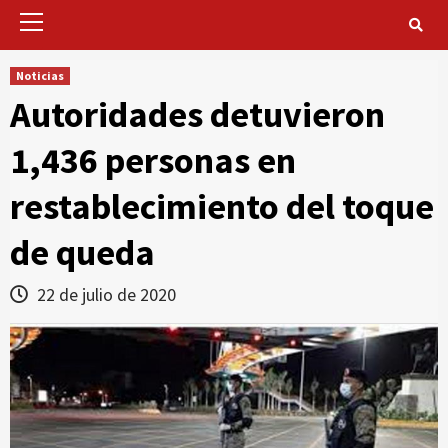
Primary
Menu
Noticias
Autoridades detuvieron
1,436 personas en
restablecimiento del toque
de queda
22 de julio de 2020