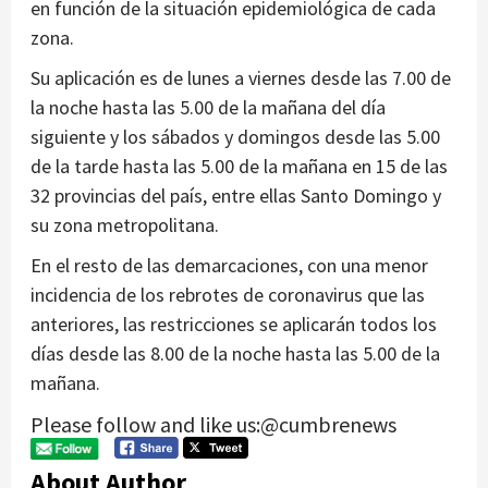
en función de la situación epidemiológica de cada
zona.
Su aplicación es de lunes a viernes desde las 7.00 de
la noche hasta las 5.00 de la mañana del día
siguiente y los sábados y domingos desde las 5.00
de la tarde hasta las 5.00 de la mañana en 15 de las
32 provincias del país, entre ellas Santo Domingo y
su zona metropolitana.
En el resto de las demarcaciones, con una menor
incidencia de los rebrotes de coronavirus que las
anteriores, las restricciones se aplicarán todos los
días desde las 8.00 de la noche hasta las 5.00 de la
mañana.
Please follow and like us:@cumbrenews
About Author