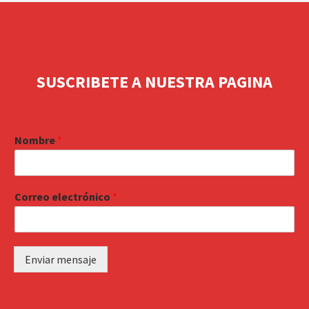
SUSCRIBETE A NUESTRA PAGINA
Nombre
*
Correo electrónico
*
Enviar mensaje