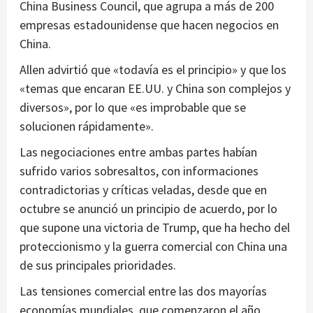
China Business Council, que agrupa a más de 200
empresas estadounidense que hacen negocios en
China.
Allen advirtió que «todavía es el principio» y que los
«temas que encaran EE.UU. y China son complejos y
diversos», por lo que «es improbable que se
solucionen rápidamente».
Las negociaciones entre ambas partes habían
sufrido varios sobresaltos, con informaciones
contradictorias y críticas veladas, desde que en
octubre se anunció un principio de acuerdo, por lo
que supone una victoria de Trump, que ha hecho del
proteccionismo y la guerra comercial con China una
de sus principales prioridades.
Las tensiones comercial entre las dos mayorías
economías mundiales, que comenzaron el año