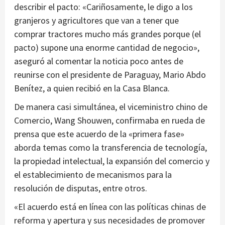
describir el pacto: «Cariñosamente, le digo a los
granjeros y agricultores que van a tener que
comprar tractores mucho más grandes porque (el
pacto) supone una enorme cantidad de negocio»,
aseguró al comentar la noticia poco antes de
reunirse con el presidente de Paraguay, Mario Abdo
Benítez, a quien recibió en la Casa Blanca.
De manera casi simultánea, el viceministro chino de
Comercio, Wang Shouwen, confirmaba en rueda de
prensa que este acuerdo de la «primera fase»
aborda temas como la transferencia de tecnología,
la propiedad intelectual, la expansión del comercio y
el establecimiento de mecanismos para la
resolución de disputas, entre otros.
«El acuerdo está en línea con las políticas chinas de
reforma y apertura y sus necesidades de promover