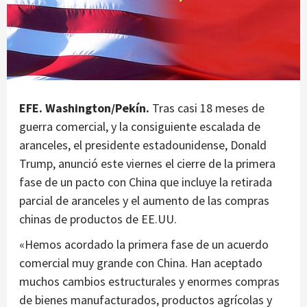
EFE. Washington/Pekín.
Tras casi 18 meses de
guerra comercial, y la consiguiente escalada de
aranceles, el presidente estadounidense, Donald
Trump, anunció este viernes el cierre de la primera
fase de un pacto con China que incluye la retirada
parcial de aranceles y el aumento de las compras
chinas de productos de EE.UU.
«Hemos acordado la primera fase de un acuerdo
comercial muy grande con China. Han aceptado
muchos cambios estructurales y enormes compras
de bienes manufacturados, productos agrícolas y