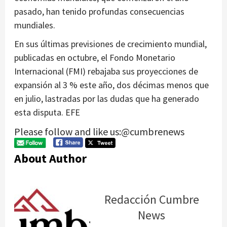
pasado, han tenido profundas consecuencias
mundiales.
En sus últimas previsiones de crecimiento mundial,
publicadas en octubre, el Fondo Monetario
Internacional (FMI) rebajaba sus proyecciones de
expansión al 3 % este año, dos décimas menos que
en julio, lastradas por las dudas que ha generado
esta disputa. EFE
Please follow and like us:@cumbrenews
About Author
Redacción Cumbre
News