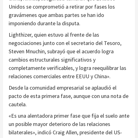
Unidos se comprometió a retirar por fases los
gravámenes que ambas partes se han ido
imponiendo durante la disputa.
Lighthizer, quien estuvo al frente de las
negociaciones junto con el secretario del Tesoro,
Steven Mnuchin, subrayó que el acuerdo logra
cambios estructurales significativos y
completamente verificables, y logra reequilibrar las
relaciones comerciales entre EEUU y China».
Desde la comunidad empresarial se aplaudió el
pacto de esta primera fase, aunque con una nota de
cautela.
«Es una alentadora primer fase que fija el suelo ante
un posible mayor deterioro de las relaciones
bilaterales», indicó Craig Allen, presidente del US-