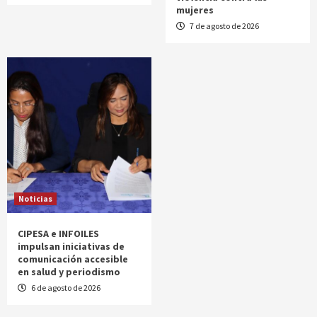
mujeres
7 de agosto de 2026
Noticias
CIPESA e INFOILES
impulsan iniciativas de
comunicación accesible
en salud y periodismo
6 de agosto de 2026