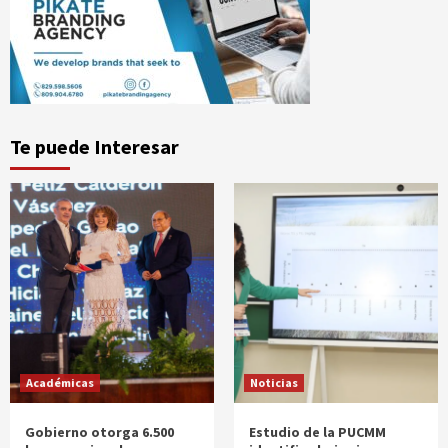
Te puede Interesar
Académicas
Noticias
Gobierno otorga 6.500
Estudio de la PUCMM