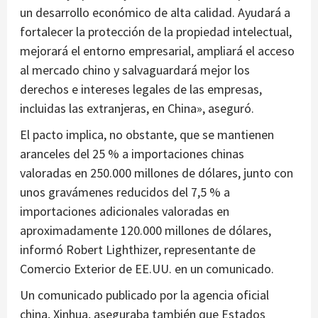
un desarrollo económico de alta calidad. Ayudará a
fortalecer la protección de la propiedad intelectual,
mejorará el entorno empresarial, ampliará el acceso
al mercado chino y salvaguardará mejor los
derechos e intereses legales de las empresas,
incluidas las extranjeras, en China», aseguró.
El pacto implica, no obstante, que se mantienen
aranceles del 25 % a importaciones chinas
valoradas en 250.000 millones de dólares, junto con
unos gravámenes reducidos del 7,5 % a
importaciones adicionales valoradas en
aproximadamente 120.000 millones de dólares,
informó Robert Lighthizer, representante de
Comercio Exterior de EE.UU. en un comunicado.
Un comunicado publicado por la agencia oficial
china, Xinhua, aseguraba también que Estados