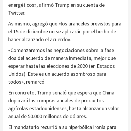
energéticos», afirmó Trump en su cuenta de
Twitter.
Asimismo, agregó que «los aranceles previstos para
el 15 de diciembre no se aplicarán por el hecho de
haber alcanzado el acuerdo».
«Comenzaremos las negociaciones sobre la fase
dos del acuerdo de manera inmediata, mejor que
esperar hasta las elecciones de 2020 (en Estados
Unidos). Este es un acuerdo asombroso para
todos», remarcó.
En concreto, Trump señaló que espera que China
duplicará las compras anuales de productos
agrícolas estadounidenses, hasta alcanzar un valor
anual de 50.000 millones de dólares.
El mandatario recurrió a su hiperbólica ironía para