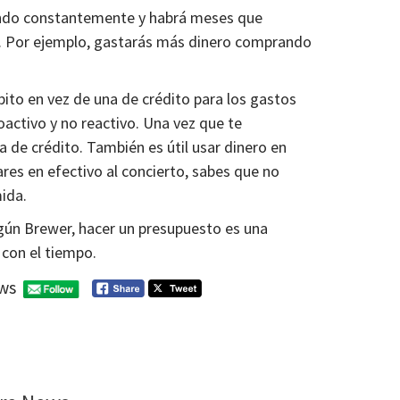
ando constantemente y habrá meses que
 Por ejemplo, gastarás más dinero comprando
ito en vez de una de crédito para los gastos
oactivo y no reactivo. Una vez que te
a de crédito. También es útil usar dinero en
lares en efectivo al concierto, sabes que no
ida.
ún Brewer, hacer un presupuesto es una
 con el tiempo.
ws