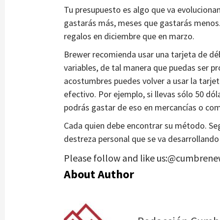
Tu presupuesto es algo que va evolucion
gastarás más, meses que gastarás menos.
regalos en diciembre que en marzo.
Brewer recomienda usar una tarjeta de déb
variables, de tal manera que puedas ser pr
acostumbres puedes volver a usar la tarjet
efectivo. Por ejemplo, si llevas sólo 50 dó
podrás gastar de eso en mercancías o com
Cada quien debe encontrar su método. Seg
destreza personal que se va desarrollando
Please follow and like us:@cumbrene
About Author