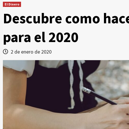
El Dinero
Descubre como hace
para el 2020
2 de enero de 2020