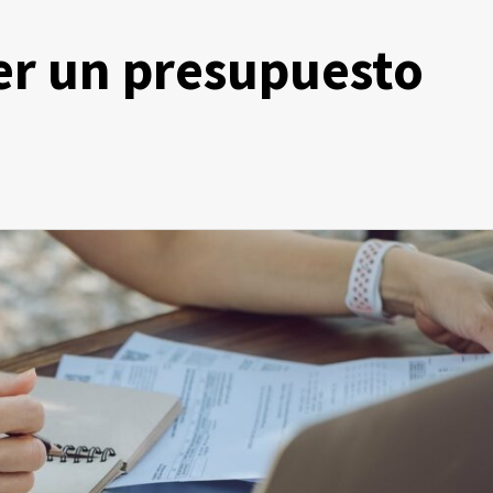
r un presupuesto