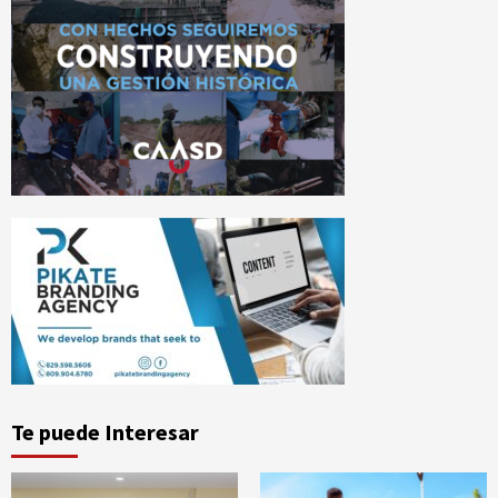
Te puede Interesar