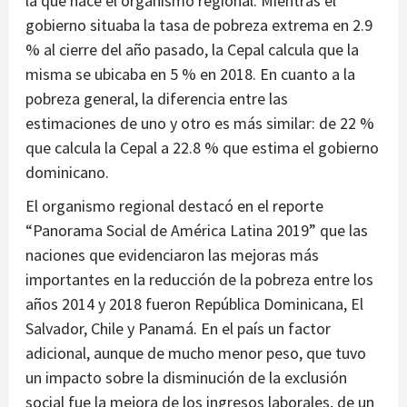
la que hace el organismo regional. Mientras el
gobierno situaba la tasa de pobreza extrema en 2.9
% al cierre del año pasado, la Cepal calcula que la
misma se ubicaba en 5 % en 2018. En cuanto a la
pobreza general, la diferencia entre las
estimaciones de uno y otro es más similar: de 22 %
que calcula la Cepal a 22.8 % que estima el gobierno
dominicano.
El organismo regional destacó en el reporte
“Panorama Social de América Latina 2019” que las
naciones que evidenciaron las mejoras más
importantes en la reducción de la pobreza entre los
años 2014 y 2018 fueron República Dominicana, El
Salvador, Chile y Panamá. En el país un factor
adicional, aunque de mucho menor peso, que tuvo
un impacto sobre la disminución de la exclusión
social fue la mejora de los ingresos laborales, de un