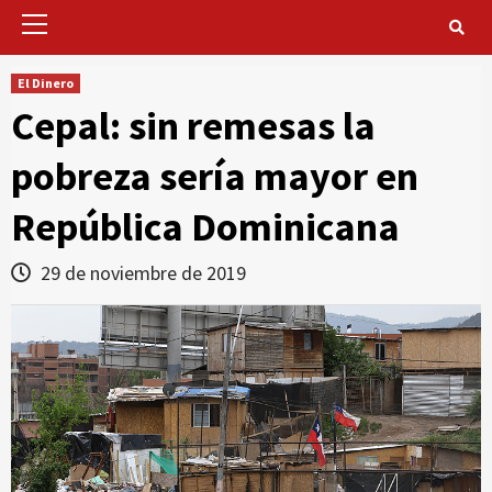
Primary
Menu
El Dinero
Cepal: sin remesas la
pobreza sería mayor en
República Dominicana
29 de noviembre de 2019