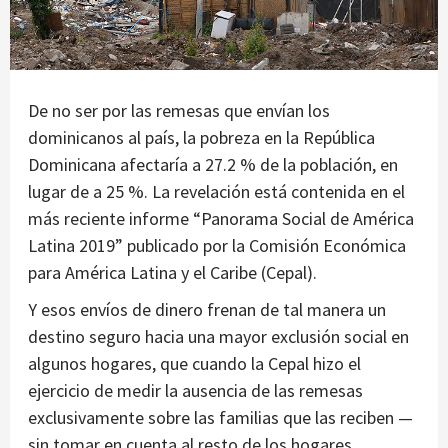
De no ser por las remesas que envían los
dominicanos al país, la pobreza en la República
Dominicana afectaría a 27.2 % de la población, en
lugar de a 25 %. La revelación está contenida en el
más reciente informe “Panorama Social de América
Latina 2019” publicado por la Comisión Económica
para América Latina y el Caribe (Cepal).
Y esos envíos de dinero frenan de tal manera un
destino seguro hacia una mayor exclusión social en
algunos hogares, que cuando la Cepal hizo el
ejercicio de medir la ausencia de las remesas
exclusivamente sobre las familias que las reciben —
sin tomar en cuenta al resto de los hogares