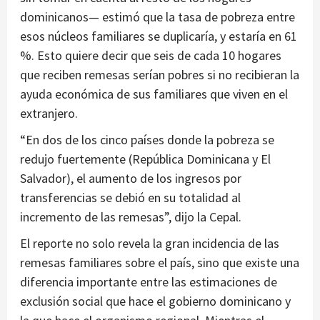
dominicanos— estimó que la tasa de pobreza entre
esos núcleos familiares se duplicaría, y estaría en 61
%. Esto quiere decir que seis de cada 10 hogares
que reciben remesas serían pobres si no recibieran la
ayuda económica de sus familiares que viven en el
extranjero.
“En dos de los cinco países donde la pobreza se
redujo fuertemente (República Dominicana y El
Salvador), el aumento de los ingresos por
transferencias se debió en su totalidad al
incremento de las remesas”, dijo la Cepal.
El reporte no solo revela la gran incidencia de las
remesas familiares sobre el país, sino que existe una
diferencia importante entre las estimaciones de
exclusión social que hace el gobierno dominicano y