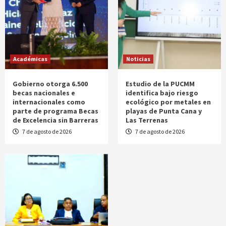
Académicas
Noticias
Gobierno otorga 6.500
Estudio de la PUCMM
becas nacionales e
identifica bajo riesgo
internacionales como
ecológico por metales en
parte de programa Becas
playas de Punta Cana y
de Excelencia sin Barreras
Las Terrenas
7 de agosto de 2026
7 de agosto de 2026