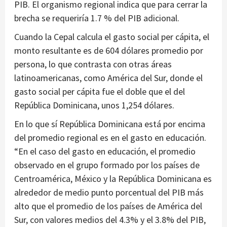
PIB. El organismo regional indica que para cerrar la
brecha se requeriría 1.7 % del PIB adicional.
Cuando la Cepal calcula el gasto social per cápita, el
monto resultante es de 604 dólares promedio por
persona, lo que contrasta con otras áreas
latinoamericanas, como América del Sur, donde el
gasto social per cápita fue el doble que el del
República Dominicana, unos 1,254 dólares.
En lo que sí República Dominicana está por encima
del promedio regional es en el gasto en educación.
“En el caso del gasto en educación, el promedio
observado en el grupo formado por los países de
Centroamérica, México y la República Dominicana es
alrededor de medio punto porcentual del PIB más
alto que el promedio de los países de América del
Sur, con valores medios del 4.3% y el 3.8% del PIB,