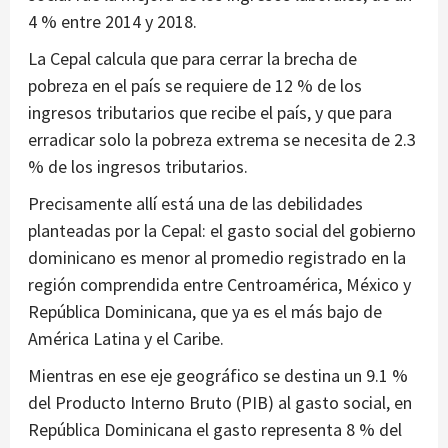
4 % entre 2014 y 2018.
La Cepal calcula que para cerrar la brecha de
pobreza en el país se requiere de 12 % de los
ingresos tributarios que recibe el país, y que para
erradicar solo la pobreza extrema se necesita de 2.3
% de los ingresos tributarios.
Precisamente allí está una de las debilidades
planteadas por la Cepal: el gasto social del gobierno
dominicano es menor al promedio registrado en la
región comprendida entre Centroamérica, México y
República Dominicana, que ya es el más bajo de
América Latina y el Caribe.
Mientras en ese eje geográfico se destina un 9.1 %
del Producto Interno Bruto (PIB) al gasto social, en
República Dominicana el gasto representa 8 % del