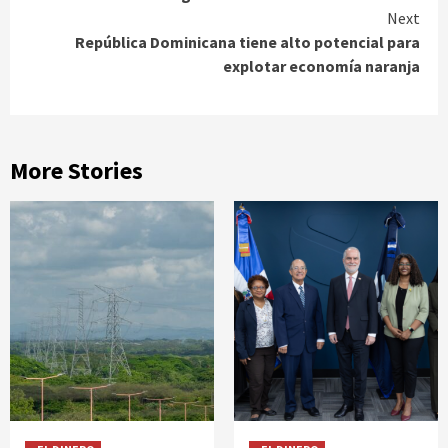
Reading
Next
República Dominicana tiene alto potencial para
explotar economía naranja
More Stories