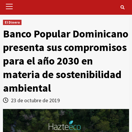
Primary
Menu
El Dinero
Banco Popular Dominicano
presenta sus compromisos
para el año 2030 en
materia de sostenibilidad
ambiental
23 de octubre de 2019