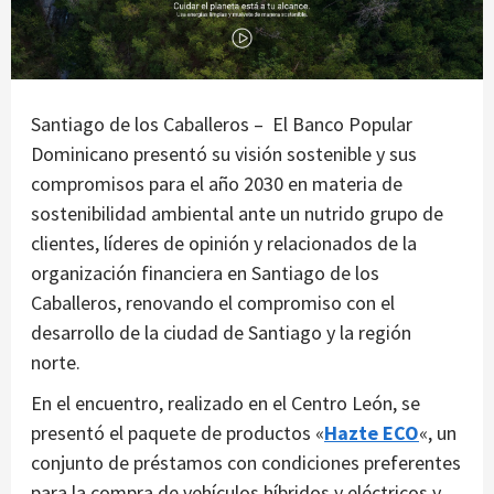
Santiago de los Caballeros – El Banco Popular
Dominicano presentó su visión sostenible y sus
compromisos para el año 2030 en materia de
sostenibilidad ambiental ante un nutrido grupo de
clientes, líderes de opinión y relacionados de la
organización financiera en Santiago de los
Caballeros, renovando el compromiso con el
desarrollo de la ciudad de Santiago y la región
norte.
En el encuentro, realizado en el Centro León, se
presentó el paquete de productos «
Hazte ECO
«, un
conjunto de préstamos con condiciones preferentes
para la compra de vehículos híbridos y eléctricos y