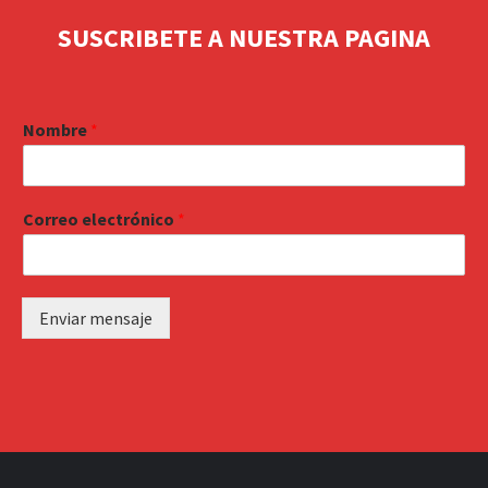
SUSCRIBETE A NUESTRA PAGINA
Nombre
*
Correo electrónico
*
Enviar mensaje