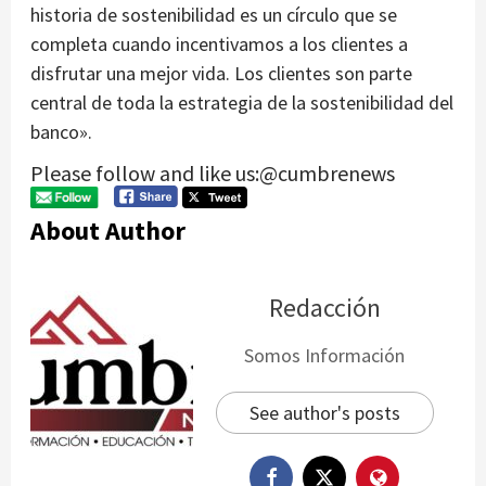
historia de sostenibilidad es un círculo que se
completa cuando incentivamos a los clientes a
disfrutar una mejor vida. Los clientes son parte
central de toda la estrategia de la sostenibilidad del
banco».
Please follow and like us:@cumbrenews
About Author
Redacción
Somos Información
See author's posts