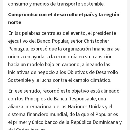
consumo y medios de transporte sostenible.
Compromiso con el desarrollo el país y la región
norte
En las palabras centrales del evento, el presidente
ejecutivo del Banco Popular, señor Christopher
Paniagua, expresó que la organización financiera se
orienta en ayudar a la economía en su transición
hacia un modelo bajo en carbono, alineando las
iniciativas de negocio a los Objetivos de Desarrollo
Sostenible y la lucha contra el cambio climático.
En ese sentido, recordó este objetivo está alineado
con los Principios de Banca Responsable, una
alianza internacional de las Naciones Unidas y el
sistema financiero mundial, de la que el Popular es
el primer y único banco de la República Dominicana y
del Caribe insular.