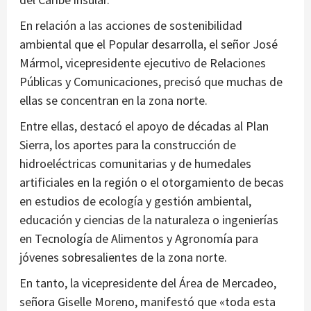
En relación a las acciones de sostenibilidad
ambiental que el Popular desarrolla, el señor José
Mármol, vicepresidente ejecutivo de Relaciones
Públicas y Comunicaciones, precisó que muchas de
ellas se concentran en la zona norte.
Entre ellas, destacó el apoyo de décadas al Plan
Sierra, los aportes para la construcción de
hidroeléctricas comunitarias y de humedales
artificiales en la región o el otorgamiento de becas
en estudios de ecología y gestión ambiental,
educación y ciencias de la naturaleza o ingenierías
en Tecnología de Alimentos y Agronomía para
jóvenes sobresalientes de la zona norte.
En tanto, la vicepresidente del Área de Mercadeo,
señora Giselle Moreno, manifestó que «toda esta