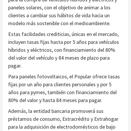
paneles solares, con el objetivo de animar a los
clientes a cambiar sus hábitos de vida hacia un
modelo más sostenible con el medioambiente.
Estas facilidades crediticias, únicas en el mercado,
incluyen tasas fijas hasta por 5 años para vehículos
híbridos y eléctricos, con financiamiento del 80%
del valor del vehículo y 84 meses de plazo para
pagar.
Para paneles fotovoltaicos, el Popular ofrece tasas
fijas por un año para clientes personales y por 5
años para pymes, también con financiamiento del
80% del valor y hasta 84 meses para pagar.
Además, la entidad bancaria promoverá sus
préstamos de consumo, Extracrédito y Extrahogar
para la adquisición de electrodomésticos de bajo