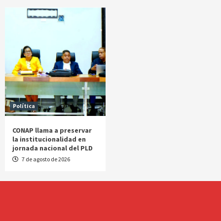
Política
CONAP llama a preservar
la institucionalidad en
jornada nacional del PLD
7 de agosto de 2026