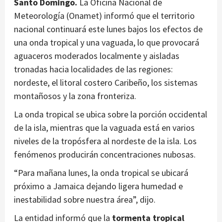
Santo Domingo.
La Oficina Nacional de
Meteorología (Onamet) informó que el territorio
nacional continuará este lunes bajos los efectos de
una onda tropical y una vaguada, lo que provocará
aguaceros moderados localmente y aisladas
tronadas hacia localidades de las regiones:
nordeste, el litoral costero Caribeño, los sistemas
montañosos y la zona fronteriza.
La onda tropical se ubica sobre la porción occidental
de la isla, mientras que la vaguada está en varios
niveles de la tropósfera al nordeste de la isla. Los
fenómenos producirán concentraciones nubosas.
“Para mañana lunes, la onda tropical se ubicará
próximo a Jamaica dejando ligera humedad e
inestabilidad sobre nuestra área”, dijo.
La entidad informó que la
tormenta tropical