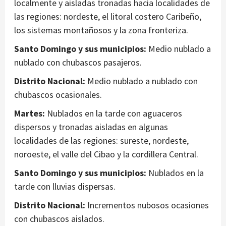
localmente y aisladas tronadas hacia localidades de
las regiones: nordeste, el litoral costero Caribeño,
los sistemas montañosos y la zona fronteriza.
Santo Domingo y sus municipios:
Medio nublado a
nublado con chubascos pasajeros.
Distrito Nacional:
Medio nublado a nublado con
chubascos ocasionales.
Martes:
Nublados en la tarde con aguaceros
dispersos y tronadas aisladas en algunas
localidades de las regiones: sureste, nordeste,
noroeste, el valle del Cibao y la cordillera Central.
Santo Domingo y sus municipios:
Nublados en la
tarde con lluvias dispersas.
Distrito Nacional:
Incrementos nubosos ocasiones
con chubascos aislados.