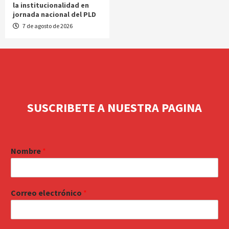
la institucionalidad en
jornada nacional del PLD
7 de agosto de 2026
SUSCRIBETE A NUESTRA PAGINA
Nombre
*
Correo electrónico
*