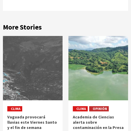
More Stories
CLIMA
CLIMA
OPINIÓN
Vaguada provocará
Academia de Ciencias
lluvias este Viernes Santo
alerta sobre
y el fin de semana
contaminación en la Presa