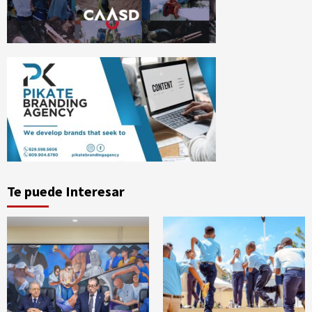
Te puede Interesar