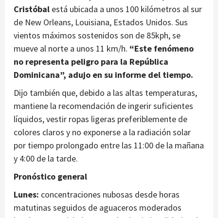
Cristóbal
está ubicada a unos 100 kilómetros al sur
de New Orleans, Louisiana, Estados Unidos. Sus
vientos máximos sostenidos son de 85kph, se
mueve al norte a unos 11 km/h.
“Este fenómeno
no representa peligro para la República
Dominicana”, adujo en su informe del tiempo.
Dijo también que, debido a las altas temperaturas,
mantiene la recomendación de ingerir suficientes
líquidos, vestir ropas ligeras preferiblemente de
colores claros y no exponerse a la radiación solar
por tiempo prolongado entre las 11:00 de la mañana
y 4:00 de la tarde.
Pronóstico general
Lunes:
concentraciones nubosas desde horas
matutinas seguidos de aguaceros moderados