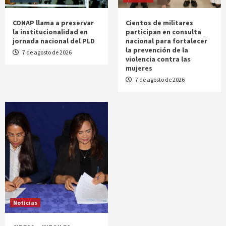
CONAP llama a preservar
Cientos de militares
la institucionalidad en
participan en consulta
jornada nacional del PLD
nacional para fortalecer
la prevención de la
7 de agosto de 2026
violencia contra las
mujeres
7 de agosto de 2026
Noticias