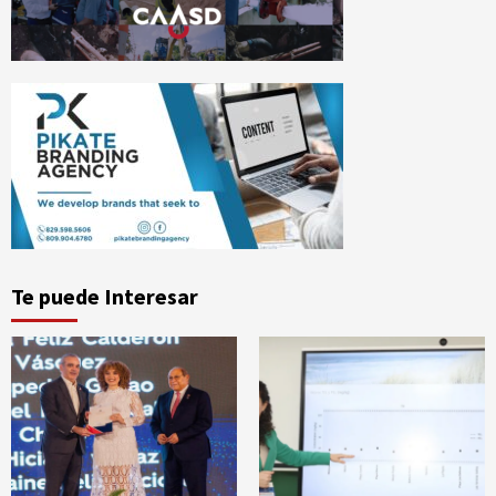
Te puede Interesar