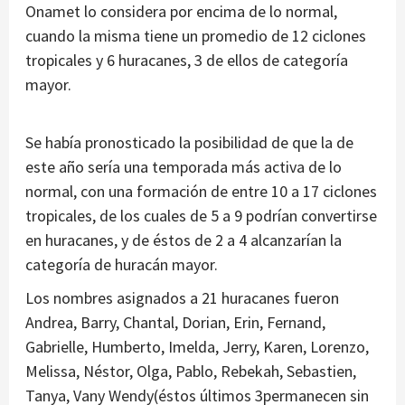
Onamet lo considera por encima de lo normal,
cuando la misma tiene un promedio de 12 ciclones
tropicales y 6 huracanes, 3 de ellos de categoría
mayor.
Se había pronosticado la posibilidad de que la de
este año sería una temporada más activa de lo
normal, con una formación de entre 10 a 17 ciclones
tropicales, de los cuales de 5 a 9 podrían convertirse
en huracanes, y de éstos de 2 a 4 alcanzarían la
categoría de huracán mayor.
Los nombres asignados a 21 huracanes fueron
Andrea, Barry, Chantal, Dorian, Erin, Fernand,
Gabrielle, Humberto, Imelda, Jerry, Karen, Lorenzo,
Melissa, Néstor, Olga, Pablo, Rebekah, Sebastien,
Tanya, Vany Wendy(éstos últimos 3permanecen sin