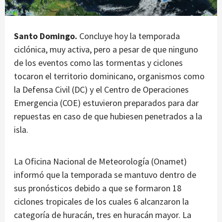
Santo Domingo.
Concluye hoy la temporada
ciclónica, muy activa, pero a pesar de que ninguno
de los eventos como las tormentas y ciclones
tocaron el territorio dominicano, organismos como
la Defensa Civil (DC) y el Centro de Operaciones
Emergencia (COE) estuvieron preparados para dar
repuestas en caso de que hubiesen penetrados a la
isla.
La Oficina Nacional de Meteorología (Onamet)
informó que la temporada se mantuvo dentro de
sus pronósticos debido a que se formaron 18
ciclones tropicales de los cuales 6 alcanzaron la
categoría de huracán, tres en huracán mayor. La