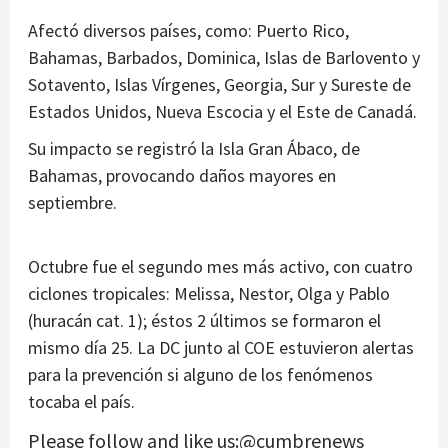
Afectó diversos países, como: Puerto Rico,
Bahamas, Barbados, Dominica, Islas de Barlovento y
Sotavento, Islas Vírgenes, Georgia, Sur y Sureste de
Estados Unidos, Nueva Escocia y el Este de Canadá.
Su impacto se registró la Isla Gran Ábaco, de
Bahamas, provocando daños mayores en
septiembre.
Octubre fue el segundo mes más activo, con cuatro
ciclones tropicales: Melissa, Nestor, Olga y Pablo
(huracán cat. 1); éstos 2 últimos se formaron el
mismo día 25. La DC junto al COE estuvieron alertas
para la prevención si alguno de los fenómenos
tocaba el país.
Please follow and like us:@cumbrenews