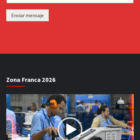
Enviar mensaje
Zona Franca 2026
Reproductor
de
vídeo