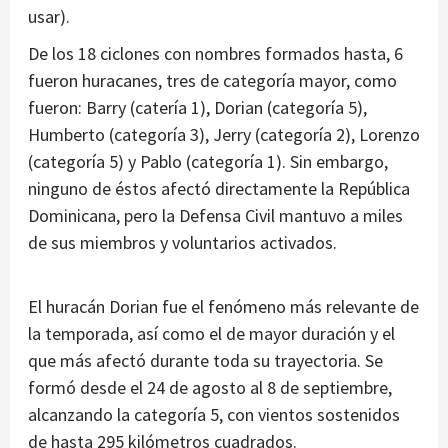
usar).
De los 18 ciclones con nombres formados hasta, 6
fueron huracanes, tres de categoría mayor, como
fueron: Barry (catería 1), Dorian (categoría 5),
Humberto (categoría 3), Jerry (categoría 2), Lorenzo
(categoría 5) y Pablo (categoría 1). Sin embargo,
ninguno de éstos afectó directamente la República
Dominicana, pero la Defensa Civil mantuvo a miles
de sus miembros y voluntarios activados.
El huracán Dorian fue el fenómeno más relevante de
la temporada, así como el de mayor duración y el
que más afectó durante toda su trayectoria. Se
formó desde el 24 de agosto al 8 de septiembre,
alcanzando la categoría 5, con vientos sostenidos
de hasta 295 kilómetros cuadrados.