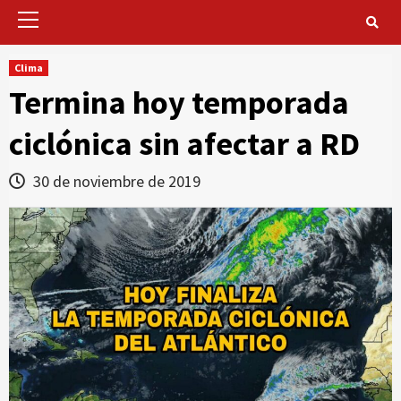
Primary
Menu
Clima
Termina hoy temporada
ciclónica sin afectar a RD
30 de noviembre de 2019