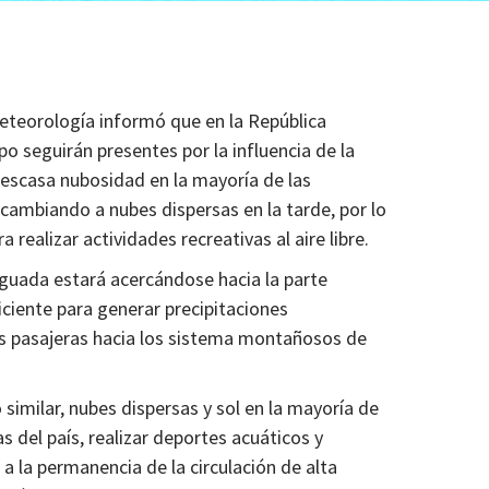
eteorología informó que en la República
o seguirán presentes por la influencia de la
a escasa nubosidad en la mayoría de las
 cambiando a nubes dispersas en la tarde, por lo
realizar actividades recreativas al aire libre.
guada estará acercándose hacia la parte
iciente para generar precipitaciones
vias pasajeras hacia los sistema montañosos de
imilar, nubes dispersas y sol en la mayoría de
as del país, realizar deportes acuáticos y
o a la permanencia de la circulación de alta