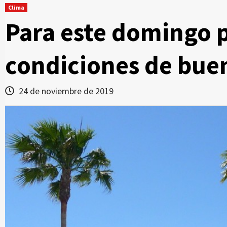
Clima
Para este domingo 
condiciones de bue
24 de noviembre de 2019