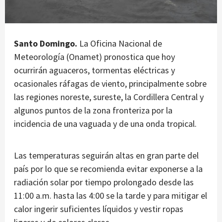
Santo Domingo.
La Oficina Nacional de
Meteorología (Onamet) pronostica que hoy
ocurrirán aguaceros, tormentas eléctricas y
ocasionales ráfagas de viento, principalmente sobre
las regiones noreste, sureste, la Cordillera Central y
algunos puntos de la zona fronteriza por la
incidencia de una vaguada y de una onda tropical.
Las temperaturas seguirán altas en gran parte del
país por lo que se recomienda evitar exponerse a la
radiación solar por tiempo prolongado desde las
11:00 a.m. hasta las 4:00 se la tarde y para mitigar el
calor ingerir suficientes líquidos y vestir ropas