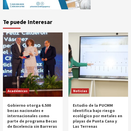
Te puede Interesar
Académicas
Noticias
Gobierno otorga 6.500
Estudio de la PUCMM
becas nacionales e
identifica bajo riesgo
internacionales como
ecológico por metales en
parte de programa Becas
playas de Punta Cana y
de Excelencia sin Barreras
Las Terrenas