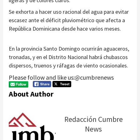
ligeras y de colores claros.
Se exhorta a hacer uso racional del agua para evitar
escasez ante el déficit pluviométrico que afecta a
República Dominicana desde hace varios meses.
En la provincia Santo Domingo ocurrirán aguaceros,
tronadas, y en el Distrito Nacional habrá chubascos
dispersos, truenos y ráfagas de viento ocasionales.
Please follow and like us:@cumbrenews
About Author
Redacción Cumbre
News