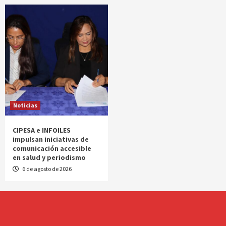
Noticias
CIPESA e INFOILES
impulsan iniciativas de
comunicación accesible
en salud y periodismo
6 de agosto de 2026