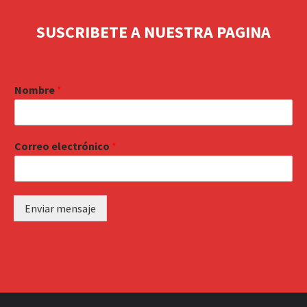
SUSCRIBETE A NUESTRA PAGINA
Nombre
*
Correo electrónico
*
Enviar mensaje