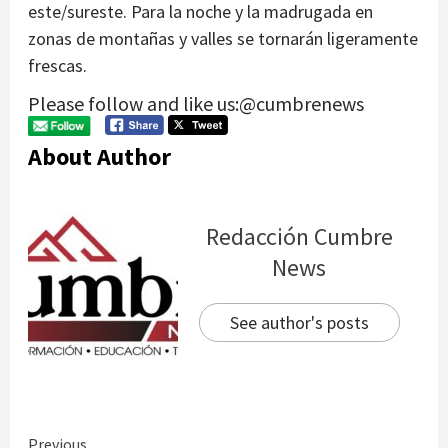
este/sureste. Para la noche y la madrugada en
zonas de montañas y valles se tornarán ligeramente
frescas.
Please follow and like us:@cumbrenews
About Author
Redacción Cumbre
News
See author's posts
Previous