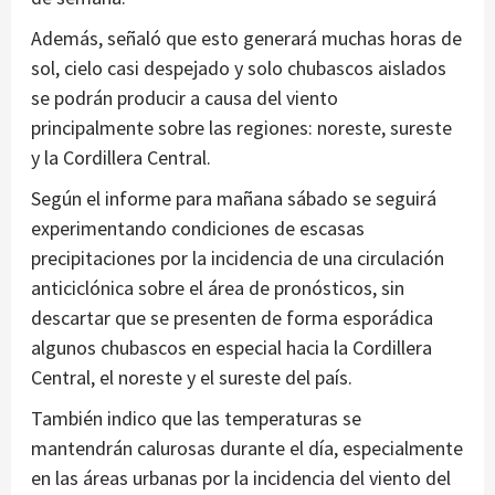
Además, señaló que esto generará muchas horas de
sol, cielo casi despejado y solo chubascos aislados
se podrán producir a causa del viento
principalmente sobre las regiones: noreste, sureste
y la Cordillera Central.
Según el informe para mañana sábado se seguirá
experimentando condiciones de escasas
precipitaciones por la incidencia de una circulación
anticiclónica sobre el área de pronósticos, sin
descartar que se presenten de forma esporádica
algunos chubascos en especial hacia la Cordillera
Central, el noreste y el sureste del país.
También indico que las temperaturas se
mantendrán calurosas durante el día, especialmente
en las áreas urbanas por la incidencia del viento del