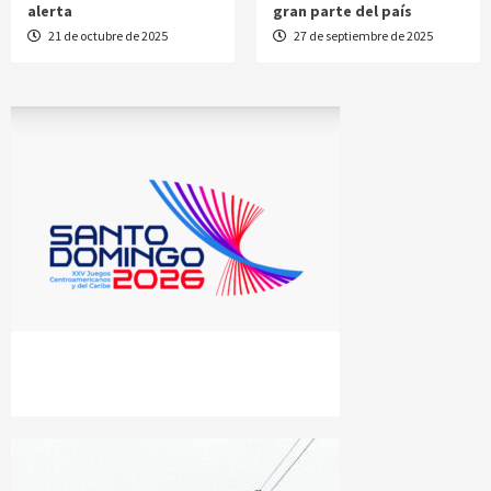
alerta
gran parte del país
21 de octubre de 2025
27 de septiembre de 2025