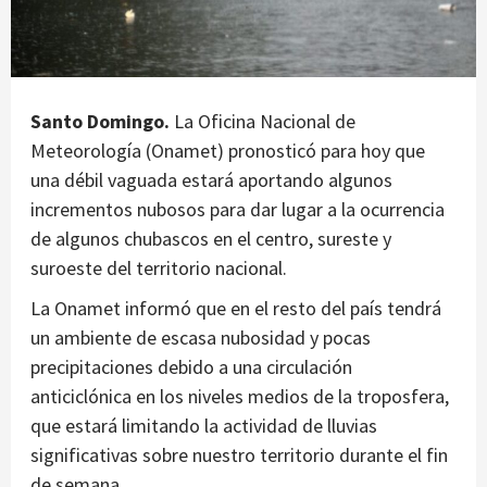
Santo Domingo.
La Oficina Nacional de
Meteorología (Onamet) pronosticó para hoy que
una débil vaguada estará aportando algunos
incrementos nubosos para dar lugar a la ocurrencia
de algunos chubascos en el centro, sureste y
suroeste del territorio nacional.
La Onamet informó que en el resto del país tendrá
un ambiente de escasa nubosidad y pocas
precipitaciones debido a una circulación
anticiclónica en los niveles medios de la troposfera,
que estará limitando la actividad de lluvias
significativas sobre nuestro territorio durante el fin
de semana.