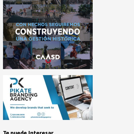
Te puede Interesar