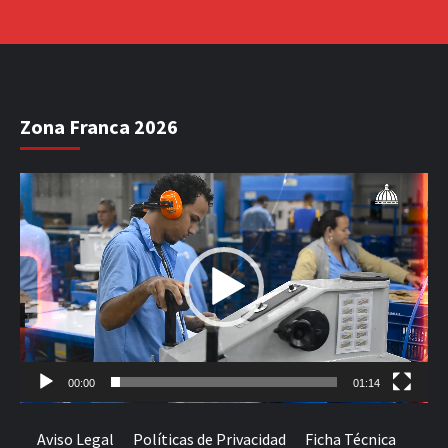
Zona Franca 2026
Reproductor
de
vídeo
00:00
01:14
Aviso Legal
Políticas de Privacidad
Ficha Técnica