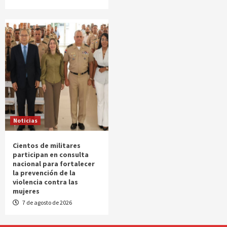
Noticias
Cientos de militares
participan en consulta
nacional para fortalecer
la prevención de la
violencia contra las
mujeres
7 de agosto de 2026