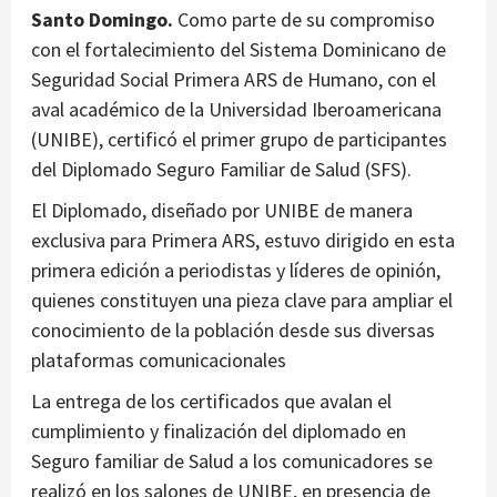
Santo Domingo.
Como parte de su compromiso
con el fortalecimiento del Sistema Dominicano de
Seguridad Social Primera ARS de Humano, con el
aval académico de la Universidad Iberoamericana
(UNIBE), certificó el primer grupo de participantes
del Diplomado Seguro Familiar de Salud (SFS).
El Diplomado, diseñado por UNIBE de manera
exclusiva para Primera ARS, estuvo dirigido en esta
primera edición a periodistas y líderes de opinión,
quienes constituyen una pieza clave para ampliar el
conocimiento de la población desde sus diversas
plataformas comunicacionales
La entrega de los certificados que avalan el
cumplimiento y finalización del diplomado en
Seguro familiar de Salud a los comunicadores se
realizó en los salones de UNIBE, en presencia de