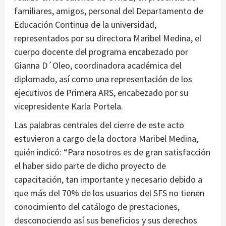
familiares, amigos, personal del Departamento de
Educación Continua de la universidad,
representados por su directora Maribel Medina, el
cuerpo docente del programa encabezado por
Gianna D´Oleo, coordinadora académica del
diplomado, así como una representación de los
ejecutivos de Primera ARS, encabezado por su
vicepresidente Karla Portela.
Las palabras centrales del cierre de este acto
estuvieron a cargo de la doctora Maribel Medina,
quién indicó: “Para nosotros es de gran satisfacción
el haber sido parte de dicho proyecto de
capacitación, tan importante y necesario debido a
que más del 70% de los usuarios del SFS no tienen
conocimiento del catálogo de prestaciones,
desconociendo así sus beneficios y sus derechos