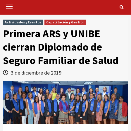
Primary
Menu
Actividades y Eventos
Capacitación y Gestión
Primera ARS y UNIBE
cierran Diplomado de
Seguro Familiar de Salud
3 de diciembre de 2019