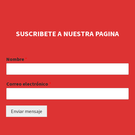
SUSCRIBETE A NUESTRA PAGINA
Nombre
*
Correo electrónico
*
Enviar mensaje