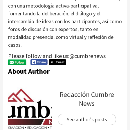
con una metodología activa-participativa,
fomentando la deliberación, el diálogo y el
intercambio de ideas con los participantes, así como
foros de discusión con expertos, tanto en
modalidad presencial como virtual y reflexión de
casos.
Please follow and like us:@cumbrenews
About Author
Redacción Cumbre
News
See author's posts