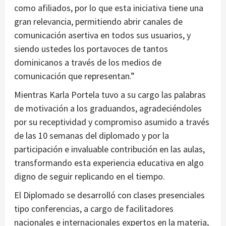
como afiliados, por lo que esta iniciativa tiene una
gran relevancia, permitiendo abrir canales de
comunicación asertiva en todos sus usuarios, y
siendo ustedes los portavoces de tantos
dominicanos a través de los medios de
comunicación que representan.”
Mientras Karla Portela tuvo a su cargo las palabras
de motivación a los graduandos, agradeciéndoles
por su receptividad y compromiso asumido a través
de las 10 semanas del diplomado y por la
participación e invaluable contribución en las aulas,
transformando esta experiencia educativa en algo
digno de seguir replicando en el tiempo.
El Diplomado se desarrolló con clases presenciales
tipo conferencias, a cargo de facilitadores
nacionales e internacionales expertos en la materia,