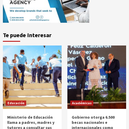
Te puede Interesar
Educación
Académicas
Ministerio de Educación
Gobierno otorga 6.500
llama a padres, madres y
becas nacionales e
tutores a consultar sus
internacionales como