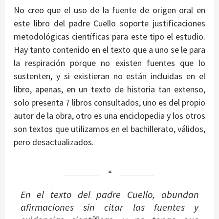
No creo que el uso de la fuente de origen oral en
este libro del padre Cuello soporte justificaciones
metodológicas científicas para este tipo el estudio.
Hay tanto contenido en el texto que a uno se le para
la respiración porque no existen fuentes que lo
sustenten, y si existieran no están incluidas en el
libro, apenas, en un texto de historia tan extenso,
solo presenta 7 libros consultados, uno es del propio
autor de la obra, otro es una enciclopedia y los otros
son textos que utilizamos en el bachillerato, válidos,
pero desactualizados.
En el texto del padre Cuello, abundan
afirmaciones sin citar las fuentes y