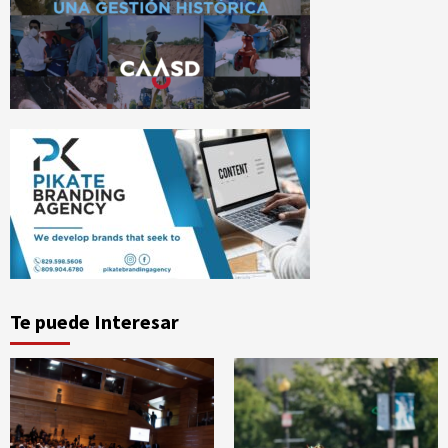
Te puede Interesar