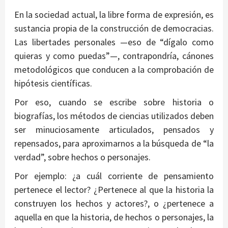
En la sociedad actual, la libre forma de expresión, es
sustancia propia de la construcción de democracias.
Las libertades personales —eso de “dígalo como
quieras y como puedas”—, contrapondría, cánones
metodológicos que conducen a la comprobación de
hipótesis científicas.
Por eso, cuando se escribe sobre historia o
biografías, los métodos de ciencias utilizados deben
ser minuciosamente articulados, pensados y
repensados, para aproximarnos a la búsqueda de “la
verdad”, sobre hechos o personajes.
Por ejemplo: ¿a cuál corriente de pensamiento
pertenece el lector? ¿Pertenece al que la historia la
construyen los hechos y actores?, o ¿pertenece a
aquella en que la historia, de hechos o personajes, la