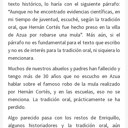
texto histórico, lo haría con el siguiente párrafo:
“Aunque no he encontrado evidencias científicas, en
mi tiempo de juventud, escuché, según la tradición
oral, que Hernán Cortés fue hecho preso en la villa
de Azua por robarse una mula”. Más aún, si el
párrafo no es fundamental para el texto que escribo
y no es de interés para la tradición oral, ni siquiera lo
mencionara.
Muchos de nuestros abuelos y padres han fallecido y
tengo más de 30 años que no escucho en Azua
hablar sobre el famoso robo de la mula realizado
por Hernán Cortés, y en las escuelas, eso no se
menciona. La tradición oral, prácticamente se ha
perdido.
Algo parecido pasa con los restos de Enriquillo,
algunos historiadores y la tradición oral, aún