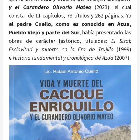
y el Curandero Olivorio Mateo
(2023), el cual
consta de 11 capítulos, 73 títulos y 262 páginas. Ya
el padre Cuello, como es conocido en Azua,
Pueblo Viejo y parte del Sur
, había presentado las
obras de carácter histórico, tituladas:
El Sisal:
Esclavitud y muerte en la Era de Trujillo
(1999)
e
Historia fundamental y cronológica de Azua
(2007).