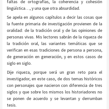
faltas de ortografías, la coherencia y cohesión
lingüística…, y una que otra absurdidad.
Se apela en algunos capítulos a decir las cosas que
la fuente primaria de investigación provienen de la
oralidad: de la tradición oral y de las opiniones de
personas vivas. Mis lectores sabrán de la riqueza de
la tradición oral, las variantes temáticas que se
verifican en esas tradiciones de persona a persona,
de generación en generación, y en estos casos de
siglo en siglo.
Dije riqueza, porque será un gran reto para el
investigador, en este caso, de dos temas históricos
con personajes que nacieron con diferencia de tres
siglos y que sobre los mismos los historiadores no
se ponen de acuerdo y se levantan y derrumban
tesis.