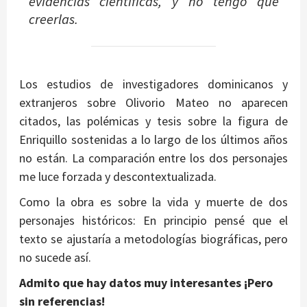
evidencias científicas, y no tengo que
creerlas.
Los estudios de investigadores dominicanos y
extranjeros sobre Olivorio Mateo no aparecen
citados, las polémicas y tesis sobre la figura de
Enriquillo sostenidas a lo largo de los últimos años
no están. La comparación entre los dos personajes
me luce forzada y descontextualizada.
Como la obra es sobre la vida y muerte de dos
personajes históricos: En principio pensé que el
texto se ajustaría a metodologías biográficas, pero
no sucede así.
Admito que hay datos muy interesantes ¡Pero
sin referencias!