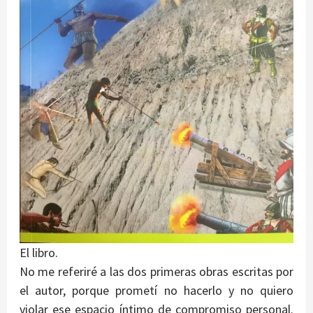
El libro.
No me referiré a las dos primeras obras escritas por
el autor, porque prometí no hacerlo y no quiero
violar ese espacio íntimo de compromiso personal.