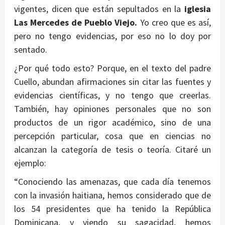
vigentes, dicen que están sepultados en la
iglesia
Las Mercedes de Pueblo Viejo.
Yo creo que es así,
pero no tengo evidencias, por eso no lo doy por
sentado.
¿Por qué todo esto? Porque, en el texto del padre
Cuello, abundan afirmaciones sin citar las fuentes y
evidencias científicas, y no tengo que creerlas.
También, hay opiniones personales que no son
productos de un rigor académico, sino de una
percepción particular, cosa que en ciencias no
alcanzan la categoría de tesis o teoría. Citaré un
ejemplo:
“Conociendo las amenazas, que cada día tenemos
con la invasión haitiana, hemos considerado que de
los 54 presidentes que ha tenido la República
Dominicana, y viendo su sagacidad, hemos