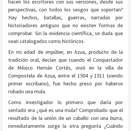
hacen los escritores con sus versiones, desde sus
perspectivas, con todos los sesgos que soportan?
Hay hechos, batallas, guerras, narradas por
historiadores antiguos que no existen formas de
comprobar. Sin la evidencia científica, se duda que
sean catalogados como históricos.
En mi edad de impúber, en Azua, producto de la
tradición oral, decían que cuando el Conquistador
de México Hernán Cortés, vivió en la villa de
Compostela de Azua, entre el 1504 y 1511 (siendo
primer escribano), fue hecho preso por haberse
robado una mula.
Como investigador lo primero que daría por
sentado era ¿qué es una mula? Comprobado que el
resultado de la unión de un caballo con una burra,
inmediatamente surge la otra pregunta ¿Cuándo