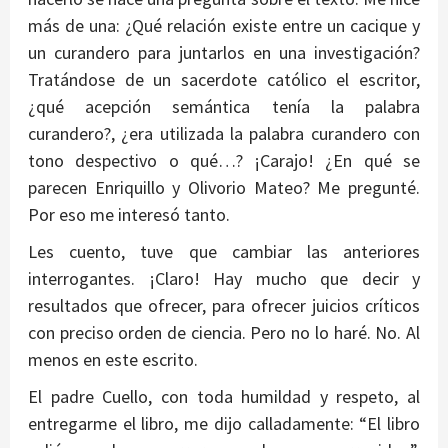
más de una: ¿Qué relación existe entre un cacique y
un curandero para juntarlos en una investigación?
Tratándose de un sacerdote católico el escritor,
¿qué acepción semántica tenía la palabra
curandero?, ¿era utilizada la palabra curandero con
tono despectivo o qué…? ¡Carajo! ¿En qué se
parecen Enriquillo y Olivorio Mateo? Me pregunté.
Por eso me interesó tanto.
Les cuento, tuve que cambiar las anteriores
interrogantes. ¡Claro! Hay mucho que decir y
resultados que ofrecer, para ofrecer juicios críticos
con preciso orden de ciencia. Pero no lo haré. No. Al
menos en este escrito.
El padre Cuello, con toda humildad y respeto, al
entregarme el libro, me dijo calladamente: “El libro