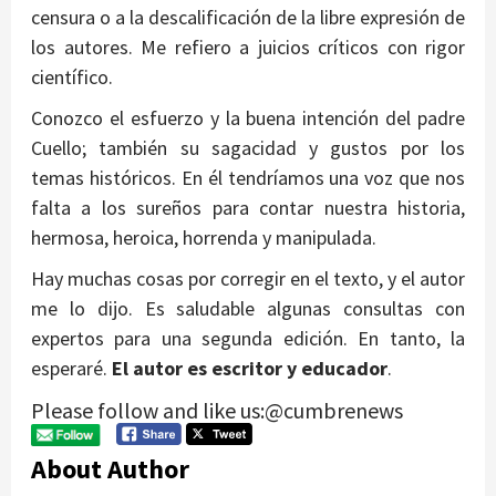
censura o a la descalificación de la libre expresión de
los autores. Me refiero a juicios críticos con rigor
científico.
Conozco el esfuerzo y la buena intención del padre
Cuello; también su sagacidad y gustos por los
temas históricos. En él tendríamos una voz que nos
falta a los sureños para contar nuestra historia,
hermosa, heroica, horrenda y manipulada.
Hay muchas cosas por corregir en el texto, y el autor
me lo dijo. Es saludable algunas consultas con
expertos para una segunda edición. En tanto, la
esperaré.
El autor es escritor y educador
.
Please follow and like us:@cumbrenews
About Author