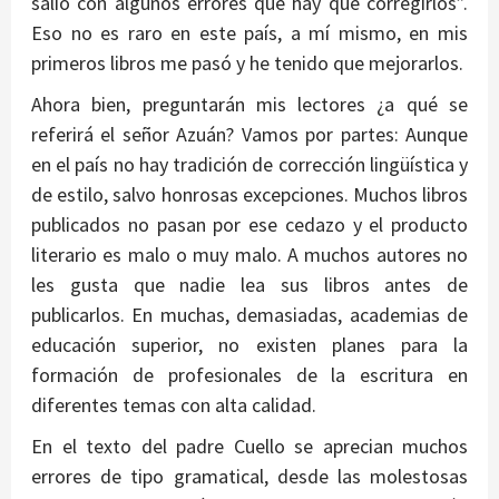
salió con algunos errores que hay que corregirlos”.
Eso no es raro en este país, a mí mismo, en mis
primeros libros me pasó y he tenido que mejorarlos.
Ahora bien, preguntarán mis lectores ¿a qué se
referirá el señor Azuán? Vamos por partes: Aunque
en el país no hay tradición de corrección lingüística y
de estilo, salvo honrosas excepciones. Muchos libros
publicados no pasan por ese cedazo y el producto
literario es malo o muy malo. A muchos autores no
les gusta que nadie lea sus libros antes de
publicarlos. En muchas, demasiadas, academias de
educación superior, no existen planes para la
formación de profesionales de la escritura en
diferentes temas con alta calidad.
En el texto del padre Cuello se aprecian muchos
errores de tipo gramatical, desde las molestosas