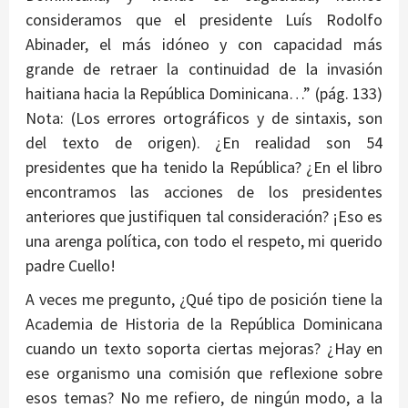
consideramos que el presidente Luís Rodolfo
Abinader, el más idóneo y con capacidad más
grande de retraer la continuidad de la invasión
haitiana hacia la República Dominicana…” (pág. 133)
Nota: (Los errores ortográficos y de sintaxis, son
del texto de origen). ¿En realidad son 54
presidentes que ha tenido la República? ¿En el libro
encontramos las acciones de los presidentes
anteriores que justifiquen tal consideración? ¡Eso es
una arenga política, con todo el respeto, mi querido
padre Cuello!
A veces me pregunto, ¿Qué tipo de posición tiene la
Academia de Historia de la República Dominicana
cuando un texto soporta ciertas mejoras? ¿Hay en
ese organismo una comisión que reflexione sobre
esos temas? No me refiero, de ningún modo, a la