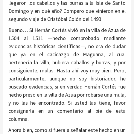
llegaron los caballos y las burras a la Isla de Santo
Domingo y en qué año? Comparo que vinieron en el
segundo viaje de Cristóbal Colón del 1493.
Bueno… Si Hernán Cortés vivió en la villa de Azua de
1504 al 1511 —hecho comprobado mediante
evidencias históricas científicas—, no era de dudar
que ya en el cacicazgo de Maguana, al cual
pertenecía la villa, hubiera caballos y burras, y por
consiguiente, mulas. Hasta ahí voy muy bien. Pero,
particularmente, aunque no soy historiador, he
buscado evidencias, si en verdad Hernán Cortés fue
hecho preso en la villa de Azua por robarse una mula,
y no las he encontrado. Si usted las tiene, favor
consignarla en un comentario al pie de esta
columna.
Ahora bien, como si fuera a señalar este hecho en un