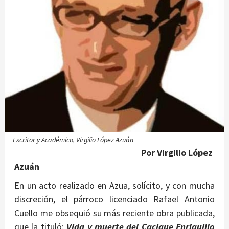
Escritor y Académico, Virgilio López Azuán
Por Virgilio López
Azuán
En un acto realizado en Azua, solícito, y con mucha
discreción, el párroco licenciado Rafael Antonio
Cuello me obsequió su más reciente obra publicada,
que la tituló:
Vida y muerte del Cacique Enriquillo