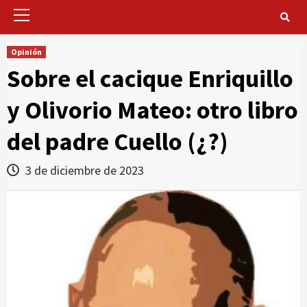
Primary
Menu
Opinión
Sobre el cacique Enriquillo
y Olivorio Mateo: otro libro
del padre Cuello (¿?)
3 de diciembre de 2023