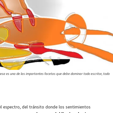
 esa es una de las importantes facetas que debe dominar todo escritor, todo
l espectro, del tránsito donde los sentimientos