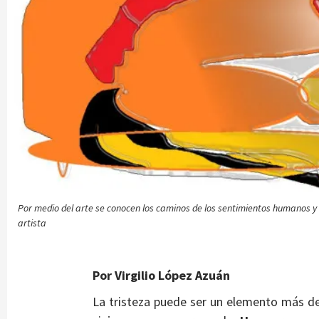
Por medio del arte se conocen los caminos de los sentimientos humanos y
artista
Por Virgilio López Azuán
La tristeza puede ser un elemento más de