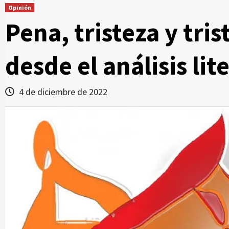
Opinión
Pena, tristeza y tr
desde el análisis lit
4 de diciembre de 2022