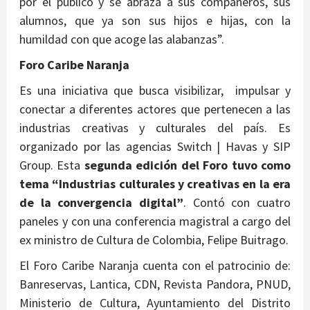
por el público y se abraza a sus compañeros, sus
alumnos, que ya son sus hijos e hijas, con la
humildad con que acoge las alabanzas”.
Foro Caribe Naranja
Es una iniciativa que busca visibilizar, impulsar y
conectar a diferentes actores que pertenecen a las
industrias creativas y culturales del país. Es
organizado por las agencias Switch | Havas y SIP
Group. Esta
segunda edición del Foro tuvo como
tema “Industrias culturales y creativas en la era
de la convergencia digital”
. Contó con cuatro
paneles y con una conferencia magistral a cargo del
ex ministro de Cultura de Colombia, Felipe Buitrago.
El Foro Caribe Naranja cuenta con el patrocinio de:
Banreservas, Lantica, CDN, Revista Pandora, PNUD,
Ministerio de Cultura, Ayuntamiento del Distrito