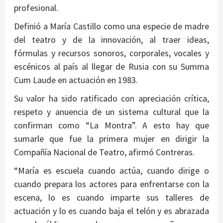
profesional.
Definió a María Castillo como una especie de madre
del teatro y de la innovación, al traer ideas,
fórmulas y recursos sonoros, corporales, vocales y
escénicos al país al llegar de Rusia con su Summa
Cum Laude en actuación en 1983.
Su valor ha sido ratificado con apreciación crítica,
respeto y anuencia de un sistema cultural que la
confirman como “La Montra”. A esto hay que
sumarle que fue la primera mujer en dirigir la
Compañía Nacional de Teatro, afirmó Contreras.
“María es escuela cuando actúa, cuando dirige o
cuando prepara los actores para enfrentarse con la
escena, lo es cuando imparte sus talleres de
actuación y lo es cuando baja el telón y es abrazada