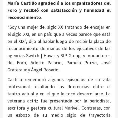
María Castillo agradeció a los organizadores del
Foro y recibió con satisfacción y humildad el
reconocimiento
.
“Soy una mujer del siglo XX tratando de encajar en
el siglo XXI, en un país que a veces parece que está
en el XIX”, dijo al hablar luego de recibir la placa de
reconocimiento de manos de los ejecutivos de las
agencias Switch | Havas y SIP Group, y productores
del Foro, Arlette Palacio, Pamela Pitizia, José
Grateraux y Ángel Rosario.
Castillo rememoró algunos episodios de su vida
profesional resaltando las diferencias entre el
teatro actual y en el que le tocó desarrollarse. La
veterana actriz fue presentada por la periodista,
escritora y gestora cultural Marivell Contreras, con
un esbozo de su medio siglo de trayectoria