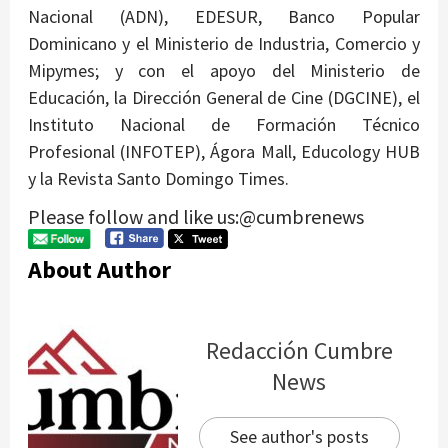
Nacional (ADN), EDESUR, Banco Popular
Dominicano y el Ministerio de Industria, Comercio y
Mipymes; y con el apoyo del Ministerio de
Educación, la Dirección General de Cine (DGCINE), el
Instituto Nacional de Formación Técnico
Profesional (INFOTEP), Ágora Mall, Educology HUB
y la Revista Santo Domingo Times.
Please follow and like us:@cumbrenews
About Author
Redacción Cumbre
News
See author's posts