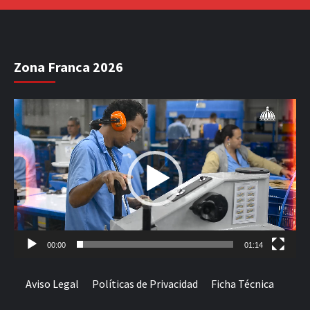
Zona Franca 2026
Reproductor
de
vídeo
00:00
01:14
Aviso Legal
Políticas de Privacidad
Ficha Técnica