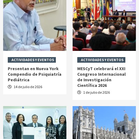
ACTIVIDADES Y EVENTOS
ACTIVIDADES Y EVENTOS
Presentan en Nueva York
MESCyT celebrará el XXI
Compendio de Psiquiatría
Congreso Internacional
Pediátrica
de Investigación
Científica 2026
14 de julio de 2026
1 de julio de 2026