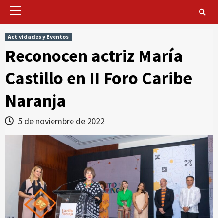
Primary
Menu
Actividades y Eventos
Reconocen actriz María
Castillo en II Foro Caribe
Naranja
5 de noviembre de 2022