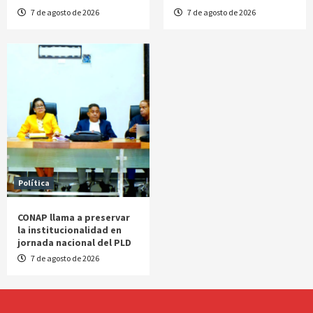
7 de agosto de 2026
7 de agosto de 2026
Política
CONAP llama a preservar
la institucionalidad en
jornada nacional del PLD
7 de agosto de 2026