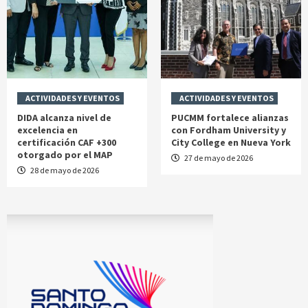
ACTIVIDADES Y EVENTOS
ACTIVIDADES Y EVENTOS
DIDA alcanza nivel de
PUCMM fortalece alianzas
excelencia en
con Fordham University y
certificación CAF +300
City College en Nueva York
otorgado por el MAP
27 de mayo de 2026
28 de mayo de 2026