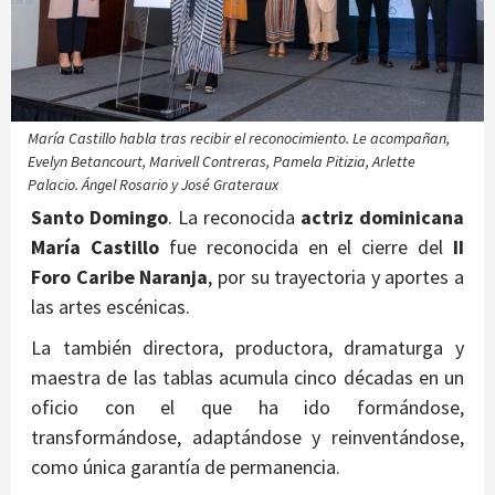
María Castillo habla tras recibir el reconocimiento. Le acompañan,
Evelyn Betancourt, Marivell Contreras, Pamela Pitizia, Arlette
Palacio. Ángel Rosario y José Grateraux
Santo Domingo
. La reconocida
actriz dominicana
María Castillo
fue reconocida en el cierre del
II
Foro Caribe Naranja
, por su trayectoria y aportes a
las artes escénicas.
La también directora, productora, dramaturga y
maestra de las tablas acumula cinco décadas en un
oficio con el que ha ido formándose,
transformándose, adaptándose y reinventándose,
como única garantía de permanencia.