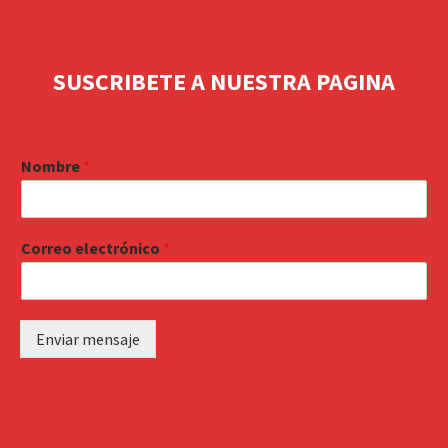
SUSCRIBETE A NUESTRA PAGINA
Nombre
*
Correo electrónico
*
Enviar mensaje