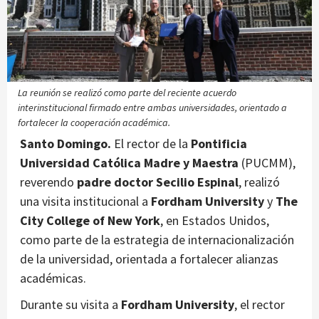
La reunión se realizó como parte del reciente acuerdo
interinstitucional firmado entre ambas universidades, orientado a
fortalecer la cooperación académica.
Santo Domingo.
El rector de la
Pontificia
Universidad Católica Madre y Maestra
(PUCMM),
reverendo
padre doctor Secilio Espinal
, realizó
una visita institucional a
Fordham University
y
The
City College of New York
, en Estados Unidos,
como parte de la estrategia de internacionalización
de la universidad, orientada a fortalecer alianzas
académicas.
Durante su visita a
Fordham University
, el rector