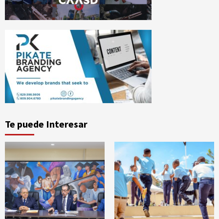
Te puede Interesar