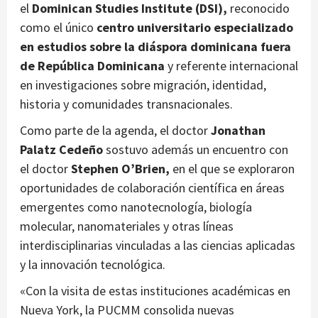
el
Dominican Studies Institute (DSI),
reconocido
como el único
centro universitario especializado
en estudios sobre la diáspora dominicana fuera
de República Dominicana
y referente internacional
en investigaciones sobre migración, identidad,
historia y comunidades transnacionales.
Como parte de la agenda, el doctor
Jonathan
Palatz Cedeño
sostuvo además un encuentro con
el doctor
Stephen O’Brien,
en el que se exploraron
oportunidades de colaboración científica en áreas
emergentes como nanotecnología, biología
molecular, nanomateriales y otras líneas
interdisciplinarias vinculadas a las ciencias aplicadas
y la innovación tecnológica.
«Con la visita de estas instituciones académicas en
Nueva York, la PUCMM consolida nuevas