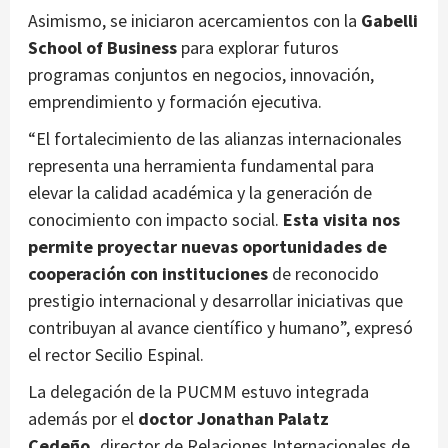
Asimismo, se iniciaron acercamientos con la
Gabelli
School of Business
para explorar futuros
programas conjuntos en negocios, innovación,
emprendimiento y formación ejecutiva.
“El fortalecimiento de las alianzas internacionales
representa una herramienta fundamental para
elevar la calidad académica y la generación de
conocimiento con impacto social.
Esta visita nos
permite proyectar nuevas oportunidades de
cooperación con instituciones
de reconocido
prestigio internacional y desarrollar iniciativas que
contribuyan al avance científico y humano”, expresó
el rector Secilio Espinal.
La delegación de la PUCMM estuvo integrada
además por el
doctor Jonathan Palatz
Cedeño,
director de Relaciones Internacionales de