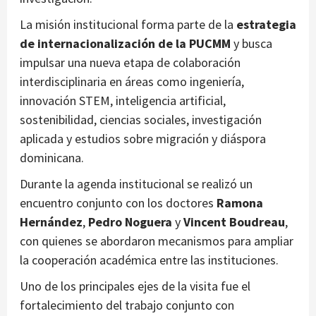
La misión institucional forma parte de la
estrategia
de internacionalización de la PUCMM
y busca
impulsar una nueva etapa de colaboración
interdisciplinaria en áreas como ingeniería,
innovación STEM, inteligencia artificial,
sostenibilidad, ciencias sociales, investigación
aplicada y estudios sobre migración y diáspora
dominicana.
Durante la agenda institucional se realizó un
encuentro conjunto con los doctores
Ramona
Hernández
,
Pedro Noguera
y
Vincent Boudreau
,
con quienes se abordaron mecanismos para ampliar
la cooperación académica entre las instituciones.
Uno de los principales ejes de la visita fue el
fortalecimiento del trabajo conjunto con