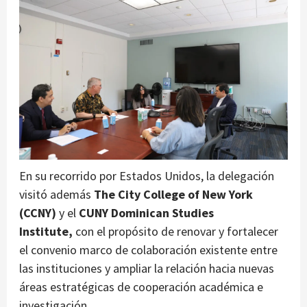
En su recorrido por Estados Unidos, la delegación
visitó además
The City College of New York
(CCNY)
y el
CUNY Dominican Studies
Institute,
con el propósito de renovar y fortalecer
el convenio marco de colaboración existente entre
las instituciones y ampliar la relación hacia nuevas
áreas estratégicas de cooperación académica e
investigación.