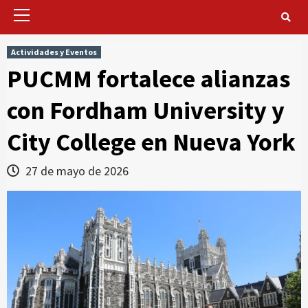
Primary
Menu
Actividades y Eventos
PUCMM fortalece alianzas
con Fordham University y
City College en Nueva York
27 de mayo de 2026