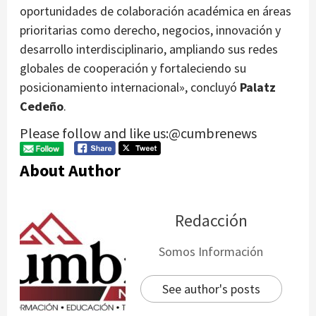
oportunidades de colaboración académica en áreas
prioritarias como derecho, negocios, innovación y
desarrollo interdisciplinario, ampliando sus redes
globales de cooperación y fortaleciendo su
posicionamiento internacional», concluyó
Palatz
Cedeño
.
Please follow and like us:@cumbrenews
About Author
Redacción
Somos Información
See author's posts