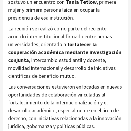
sostuvo un encuentro con
Tania Tetlow
, primera
mujer y primera persona laica en ocupar la
presidencia de esa institución.
La reunión se realizó como parte del reciente
acuerdo interinstitucional firmado entre ambas
universidades, orientado a
fortalecer la
cooperación académica mediante investigación
conjunta
, intercambio estudiantil y docente,
movilidad internacional y desarrollo de iniciativas
científicas de beneficio mutuo.
Las conversaciones estuvieron enfocadas en nuevas
oportunidades de colaboración vinculadas al
fortalecimiento de la internacionalización y el
desarrollo académico, especialmente en el área de
derecho, con iniciativas relacionadas a la innovación
jurídica, gobernanza y políticas públicas.