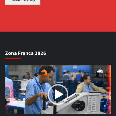
Zona Franca 2026
Reproductor
de
vídeo