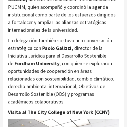
PUCMM, quien acompañó y coordinó la agenda
institucional como parte de los esfuerzos dirigidos
a fortalecer y ampliar las alianzas estratégicas
internacionales de la universidad.
La delegación también sostuvo una conversación
estratégica con
Paolo Galizzi,
director de la
Iniciativa Jurídica para el Desarrollo Sostenible
de
Fordham University
, con quien se exploraron
oportunidades de cooperación en áreas
relacionadas con sostenibilidad, cambio climático,
derecho ambiental internacional, Objetivos de
Desarrollo Sostenible (ODS) y programas
académicos colaborativos.
Visita al The City College of New York (CCNY)