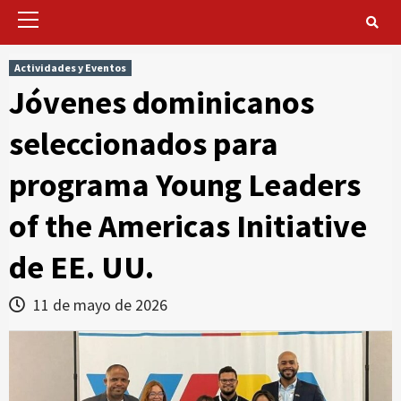
Primary
Menu
Actividades y Eventos
Jóvenes dominicanos
seleccionados para
programa Young Leaders
of the Americas Initiative
de EE. UU.
11 de mayo de 2026