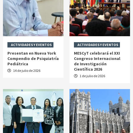
ACTIVIDADES Y EVENTOS
ACTIVIDADES Y EVENTOS
Presentan en Nueva York
MESCyT celebrará el XXI
Compendio de Psiquiatría
Congreso Internacional
Pediátrica
de Investigación
Científica 2026
14 de julio de 2026
1 de julio de 2026