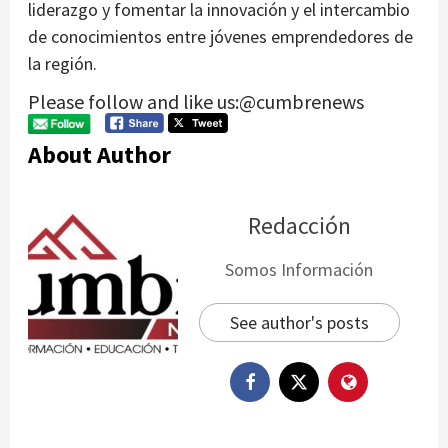
liderazgo y fomentar la innovación y el intercambio
de conocimientos entre jóvenes emprendedores de
la región.
Please follow and like us:@cumbrenews
About Author
Redacción
Somos Información
See author's posts