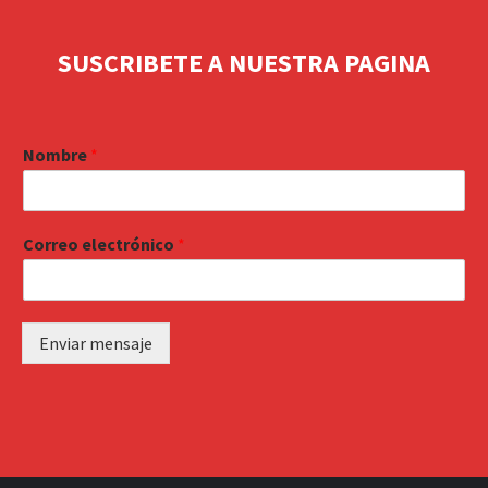
SUSCRIBETE A NUESTRA PAGINA
Nombre
*
Correo electrónico
*
Enviar mensaje