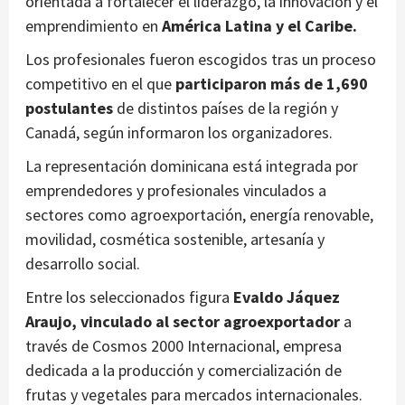
orientada a fortalecer el liderazgo, la innovación y el
emprendimiento en
América Latina y el Caribe.
Los profesionales fueron escogidos tras un proceso
competitivo en el que
participaron más de 1,690
postulantes
de distintos países de la región y
Canadá, según informaron los organizadores.
La representación dominicana está integrada por
emprendedores y profesionales vinculados a
sectores como agroexportación, energía renovable,
movilidad, cosmética sostenible, artesanía y
desarrollo social.
Entre los seleccionados figura
Evaldo Jáquez
Araujo, vinculado al sector agroexportador
a
través de Cosmos 2000 Internacional, empresa
dedicada a la producción y comercialización de
frutas y vegetales para mercados internacionales.