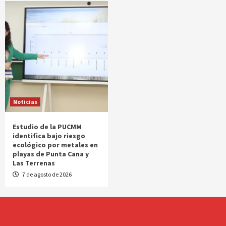
Noticias
Estudio de la PUCMM
identifica bajo riesgo
ecológico por metales en
playas de Punta Cana y
Las Terrenas
7 de agosto de 2026