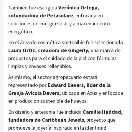
También fue escogida
Verónica Ortega,
cofundadora de Petasolare
, enfocada en
soluciones de energía solar y almacenamiento
energético.
En el área de cosmética sostenible fue seleccionada
Laura Ortiz, creadora de Gingerly,
una marca de
productos para el cuidado de la piel con fórmulas
limpias y envases rellenables.
Asimismo, el sector agropecuario estará
representado por
Edward Devers, líder de la
Granja Avícola Devers,
ubicada en Azua y enfocada
en producción sostenible de huevos.
En diseño y artesanía fue incluida
Camille Haddad,
fundadora de Caribbean Jewels
, proyecto que
promueve la joyería inspirada en la identidad