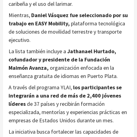
caribeña y el uso del larimar.
Mientras,
Daniel Vásquez fue seleccionado por su
trabajo en EASY Mobility,
plataforma tecnológica
de soluciones de movilidad terrestre y transporte
ejecutivo.
La lista también incluye a
Jathanael Hurtado,
cofundador y presidente de la Fundación
Maimón Avanza,
organización enfocada en la
enseñanza gratuita de idiomas en Puerto Plata.
A través del programa YLAI,
los participantes se
integrarán a una red de más de 2,400 jóvenes
líderes
de 37 países y recibirán formación
especializada, mentorías y experiencias prácticas en
empresas de Estados Unidos durante un mes.
La iniciativa busca fortalecer las capacidades de