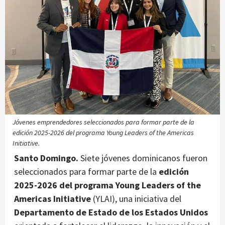
Jóvenes emprendedores seleccionados para formar parte de la
edición 2025-2026 del programa Young Leaders of the Americas
Initiative.
Santo Domingo.
Siete jóvenes dominicanos fueron
seleccionados para formar parte de la
edición
2025-2026 del programa Young Leaders of the
Americas Initiative
(YLAI), una iniciativa del
Departamento de Estado de los Estados Unidos