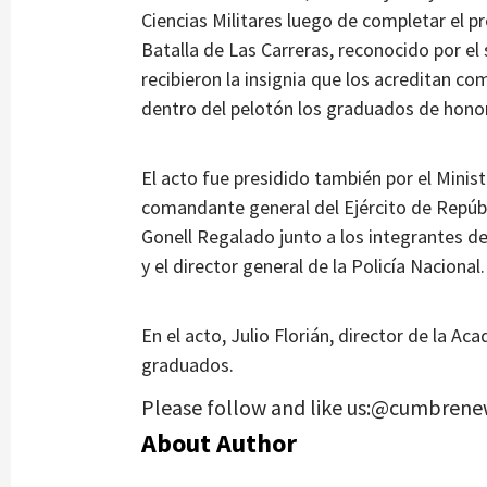
Ciencias Militares luego de completar el 
Batalla de Las Carreras, reconocido por el
recibieron la insignia que los acreditan 
dentro del pelotón los graduados de honor
El acto fue presidido también por el Minis
comandante general del Ejército de Repúb
Gonell Regalado junto a los integrantes d
y el director general de la Policía Nacional.
En el acto, Julio Florián, director de la A
graduados.
Please follow and like us:@cumbrene
About Author