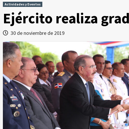
Actividades y Eventos
Ejército realiza gr
30 de noviembre de 2019