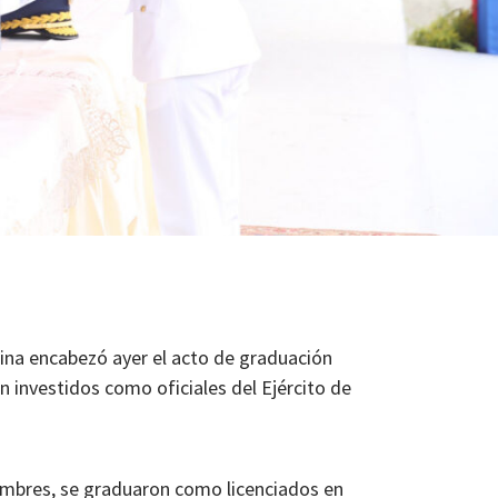
ina encabezó ayer el acto de graduación
 investidos como oficiales del Ejército de
hombres, se graduaron como licenciados en