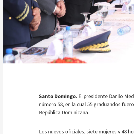
Santo Domingo.
El presidente Danilo Med
número 58, en la cual 55 graduandos fueron
República Dominicana.
Los nuevos oficiales, siete mujeres y 48 