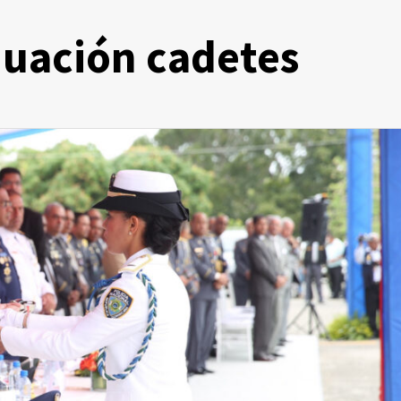
aduación cadetes