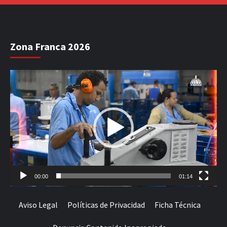
Zona Franca 2026
Reproductor
de
vídeo
00:00
01:14
Aviso Legal
Políticas de Privacidad
Ficha Técnica