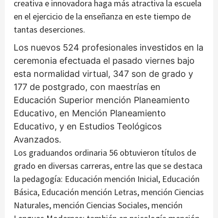
creativa e innovadora haga más atractiva la escuela
en el ejercicio de la enseñanza en este tiempo de
tantas deserciones.
Los nuevos 524 profesionales investidos en la
ceremonia efectuada el pasado viernes bajo
esta normalidad virtual, 347 son de grado y
177 de postgrado, con maestrías en
Educación Superior mención Planeamiento
Educativo, en Mención Planeamiento
Educativo, y en Estudios Teológicos
Avanzados.
Los graduandos ordinaria 56 obtuvieron títulos de
grado en diversas carreras, entre las que se destaca
la pedagogía: Educación mención Inicial, Educación
Básica, Educación mención Letras, mención Ciencias
Naturales, mención Ciencias Sociales, mención