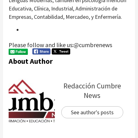
Lenguas Modernas; también en psicología mención
Educativa, Clínica, Industrial, Administración de
Empresas, Contabilidad, Mercadeo, y Enfermería.
Please follow and like us:@cumbrenews
About Author
Redacción Cumbre
News
See author's posts