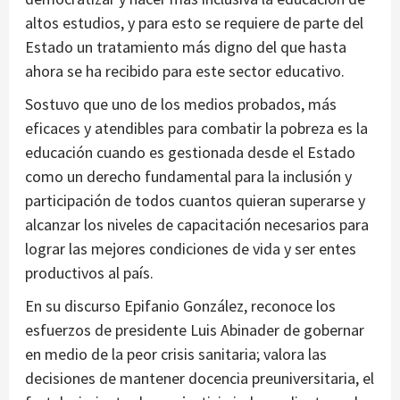
altos estudios, y para esto se requiere de parte del
Estado un tratamiento más digno del que hasta
ahora se ha recibido para este sector educativo.
Sostuvo que uno de los medios probados, más
eficaces y atendibles para combatir la pobreza es la
educación cuando es gestionada desde el Estado
como un derecho fundamental para la inclusión y
participación de todos cuantos quieran superarse y
alcanzar los niveles de capacitación necesarios para
lograr las mejores condiciones de vida y ser entes
productivos al país.
En su discurso Epifanio González, reconoce los
esfuerzos de presidente Luis Abinader de gobernar
en medio de la peor crisis sanitaria; valora las
decisiones de mantener docencia preuniversitaria, el