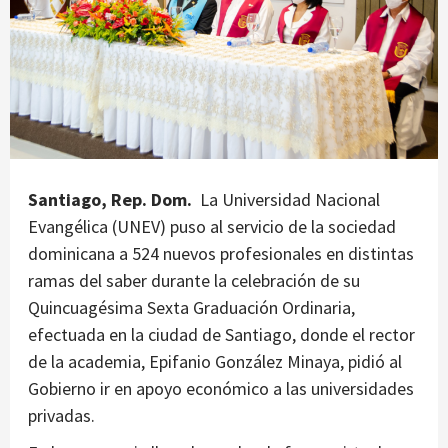
Santiago, Rep. Dom.
La Universidad Nacional
Evangélica (UNEV) puso al servicio de la sociedad
dominicana a 524 nuevos profesionales en distintas
ramas del saber durante la celebración de su
Quincuagésima Sexta Graduación Ordinaria,
efectuada en la ciudad de Santiago, donde el rector
de la academia, Epifanio González Minaya, pidió al
Gobierno ir en apoyo económico a las universidades
privadas.