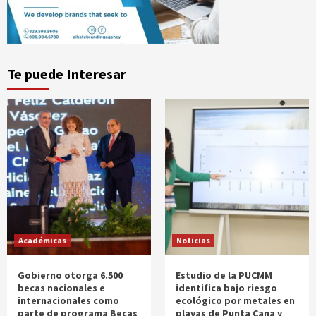
Te puede Interesar
Académicas
Noticias
Gobierno otorga 6.500
Estudio de la PUCMM
becas nacionales e
identifica bajo riesgo
internacionales como
ecológico por metales en
parte de programa Becas
playas de Punta Cana y