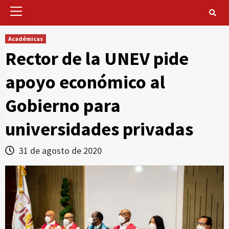
Primary
Menu
Académicas
Rector de la UNEV pide
apoyo económico al
Gobierno para
universidades privadas
31 de agosto de 2020