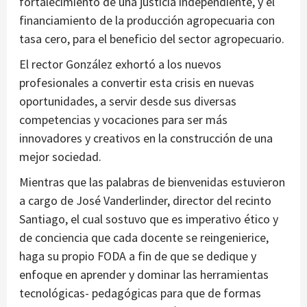
fortalecimiento de una justicia independiente, y el
financiamiento de la producción agropecuaria con
tasa cero, para el beneficio del sector agropecuario.
El rector González exhortó a los nuevos
profesionales a convertir esta crisis en nuevas
oportunidades, a servir desde sus diversas
competencias y vocaciones para ser más
innovadores y creativos en la construcción de una
mejor sociedad.
Mientras que las palabras de bienvenidas estuvieron
a cargo de José Vanderlinder, director del recinto
Santiago, el cual sostuvo que es imperativo ético y
de conciencia que cada docente se reingenierice,
haga su propio FODA a fin de que se dedique y
enfoque en aprender y dominar las herramientas
tecnológicas- pedagógicas para que de formas