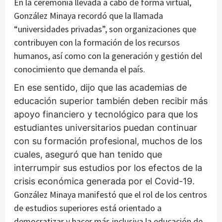
En la ceremonia llevada a cabo de forma virtual,
González Minaya recordó que la llamada
“universidades privadas”, son organizaciones que
contribuyen con la formación de los recursos
humanos, así como con la generación y gestión del
conocimiento que demanda el país.
En ese sentido, dijo que las academias de
educación superior también deben recibir más
apoyo financiero y tecnológico para que los
estudiantes universitarios puedan continuar
con su formación profesional, muchos de los
cuales, aseguró que han tenido que
interrumpir sus estudios por los efectos de la
crisis económica generada por el Covid-19.
González Minaya manifestó que el rol de los centros
de estudios superiores está orientado a
democratizar y hacer más inclusiva la educación de