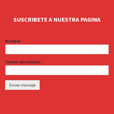
SUSCRIBETE A NUESTRA PAGINA
Nombre
*
Correo electrónico
*
Enviar mensaje