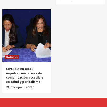
Noticias
CIPESA e INFOILES
impulsan iniciativas de
comunicación accesible
en salud y periodismo
6 de agosto de 2026