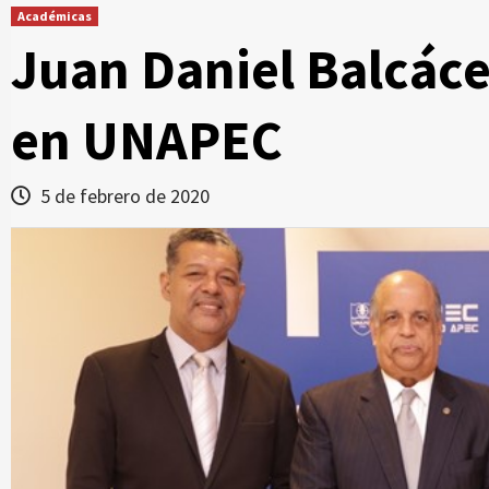
Académicas
Juan Daniel Balcáce
en UNAPEC
5 de febrero de 2020