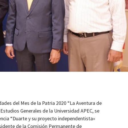
dades del Mes de la Patria 2020 “La Aventura de
 Estudios Generales de la Universidad APEC, se
rencia “Duarte y su proyecto independentista»
residente de la Comisión Permanente de