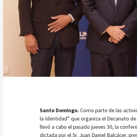
Santo Domingo.
Como parte de las activi
la Identidad” que organiza el Decanato de
llevó a cabo el pasado jueves 30, la confe
dictada por el Sr. Juan Daniel Balcácer, p