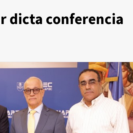
r dicta conferencia