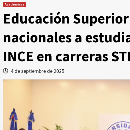
Académicas
Educación Superior
nacionales a estudi
INCE en carreras S
4 de septiembre de 2025