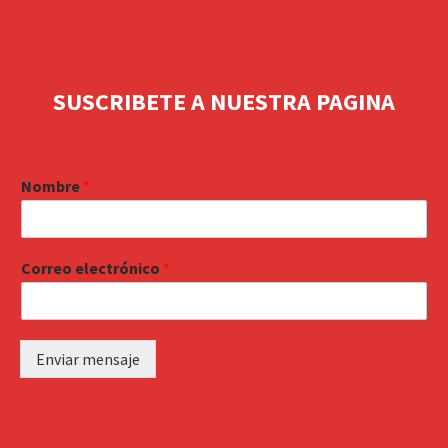
SUSCRIBETE A NUESTRA PAGINA
Nombre
*
Correo electrónico
*
Enviar mensaje