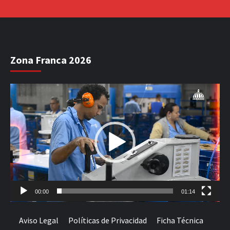
Zona Franca 2026
Reproductor
de
vídeo
00:00
01:14
Aviso Legal
Políticas de Privacidad
Ficha Técnica