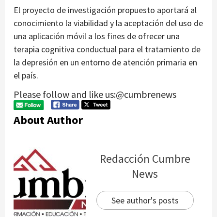
El proyecto de investigación propuesto aportará al
conocimiento la viabilidad y la aceptación del uso de
una aplicación móvil a los fines de ofrecer una
terapia cognitiva conductual para el tratamiento de
la depresión en un entorno de atención primaria en
el país.
Please follow and like us:@cumbrenews
About Author
Redacción Cumbre
News
See author's posts