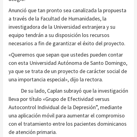
Anunció que tan pronto sea canalizada la propuesta
a través de la Facultad de Humanidades, la
investigadora de la Universidad extranjera y su
equipo tendrán a su disposición los recursos
necesarios a fin de garantizar el éxito del proyecto.
«Queremos que sepan que ustedes pueden contar
con esta Universidad Autónoma de Santo Domingo,
ya que se trata de un proyecto de carácter social de
una importancia especial», dijo la rectora.
De su lado, Caplan subrayó que la investigación
lleva por título «Grupo de Efectividad versus
Autocontrol Individual de la Depresión”, mediante
una aplicación móvil para aumentar el compromiso
con el tratamiento entre los pacientes dominicanos
de atención primaria.