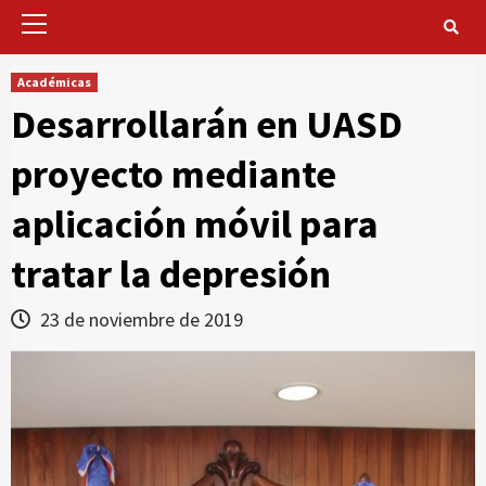
Primary
Menu
Académicas
Desarrollarán en UASD
proyecto mediante
aplicación móvil para
tratar la depresión
23 de noviembre de 2019