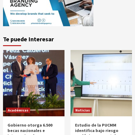
Te puede Interesar
Académicas
Noticias
Gobierno otorga 6.500
Estudio de la PUCMM
becas nacionales e
identifica bajo riesgo