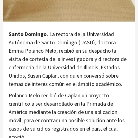
Santo Domingo.
La rectora de la Universidad
Autónoma de Santo Domingo (UASD), doctora
Emma Polanco Melo, recibió en su despacho la
visita de cortesía de la investigadora y directora de
enfermería de la Universidad de Illinois, Estados
Unidos, Susan Caplan, con quien conversó sobre
temas de interés común en el ámbito académico.
Polanco Melo recibió de Caplan un proyecto
científico a ser desarrollado en la Primada de
América mediante la creación de una aplicación
móvil, para encontrar una posible solución ante los
casos de suicidios registrados en el país, el cual
acogió.