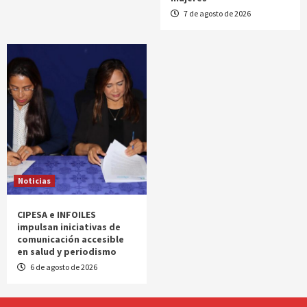
7 de agosto de 2026
Noticias
CIPESA e INFOILES
impulsan iniciativas de
comunicación accesible
en salud y periodismo
6 de agosto de 2026