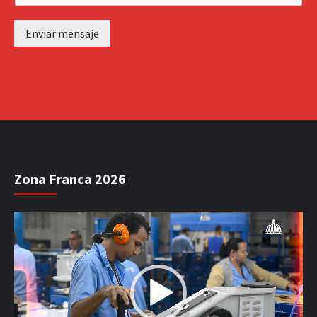
Enviar mensaje
Zona Franca 2026
Reproductor
de
vídeo