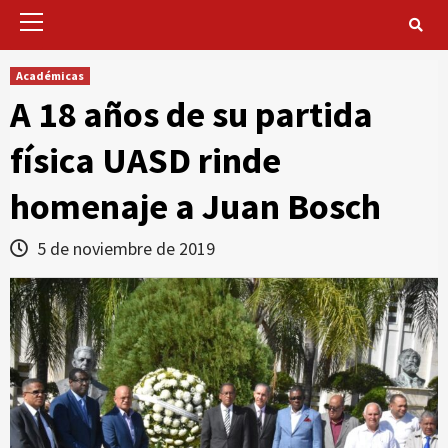
Primary
Menu
Académicas
A 18 años de su partida
física UASD rinde
homenaje a Juan Bosch
5 de noviembre de 2019