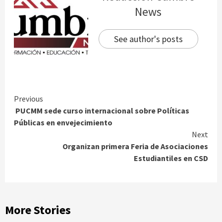
News
See author's posts
Continue
Previous
​ PUCMM sede curso internacional sobre Políticas
Reading
Públicas en envejecimiento
Next
Organizan primera Feria de Asociaciones
Estudiantiles en CSD
More Stories