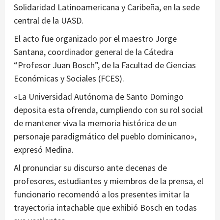
Solidaridad Latinoamericana y Caribeña, en la sede
central de la UASD.
El acto fue organizado por el maestro Jorge
Santana, coordinador general de la Cátedra
“Profesor Juan Bosch”, de la Facultad de Ciencias
Económicas y Sociales (FCES).
«La Universidad Autónoma de Santo Domingo
deposita esta ofrenda, cumpliendo con su rol social
de mantener viva la memoria histórica de un
personaje paradigmático del pueblo dominicano»,
expresó Medina.
Al pronunciar su discurso ante decenas de
profesores, estudiantes y miembros de la prensa, el
funcionario recomendó a los presentes imitar la
trayectoria intachable que exhibió Bosch en todas