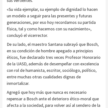
sus vertientes.
«Su vida ejemplar, su ejemplo de dignidad lo hacen
un modelo a seguir para las presentes y futuras
generaciones, por eso hoy recordamos su partida
física, tal y como hacemos con su nacimiento»,
concluyó el vicerrector.
De su lado, el maestro Santana subrayó que Bosch,
en su condición de hombre apegado a principios
éticos, fue declarado tres veces Profesor Honorario
de la UASD, además de desempeñar con excelencia
con rol de humanista, escritor, sociólogo, político,
entre muchas otras cualidades dignas de
inmortalizar.
Agregó que hoy más que nunca es necesario
repensar a Bosch ante el deterioro ético-moral que
afecta a la sociedad, para volver así al sendero de la