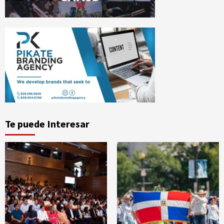
Te puede Interesar