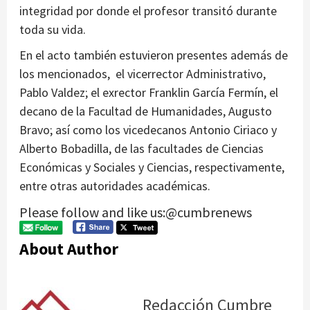
integridad por donde el profesor transitó durante
toda su vida.
En el acto también estuvieron presentes además de
los mencionados, el vicerrector Administrativo,
Pablo Valdez; el exrector Franklin García Fermín, el
decano de la Facultad de Humanidades, Augusto
Bravo; así como los vicedecanos Antonio Ciriaco y
Alberto Bobadilla, de las facultades de Ciencias
Económicas y Sociales y Ciencias, respectivamente,
entre otras autoridades académicas.
Please follow and like us:@cumbrenews
About Author
Redacción Cumbre