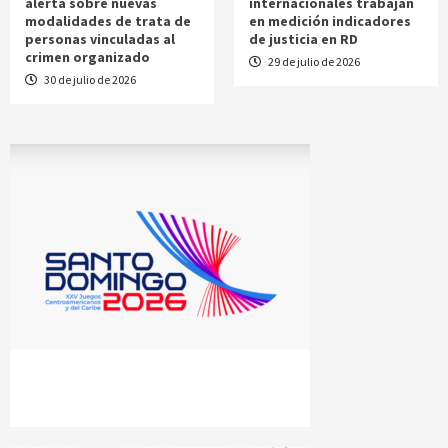
alerta sobre nuevas
internacionales trabajan
modalidades de trata de
en medición indicadores
personas vinculadas al
de justicia en RD
crimen organizado
29 de julio de 2026
30 de julio de 2026