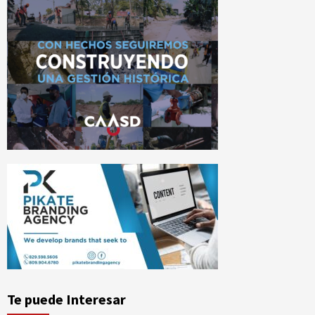
Te puede Interesar