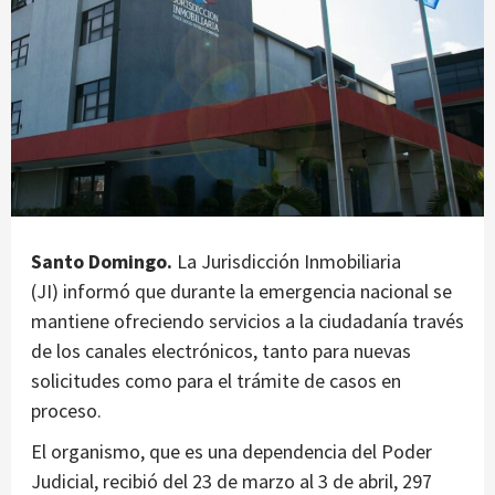
Santo Domingo.
La Jurisdicción Inmobiliaria
(JI) informó que durante la emergencia nacional se
mantiene ofreciendo servicios a la ciudadanía través
de los canales electrónicos, tanto para nuevas
solicitudes como para el trámite de casos en
proceso.
El organismo, que es una dependencia del Poder
Judicial, recibió del 23 de marzo al 3 de abril, 297