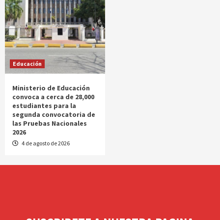
Educación
Ministerio de Educación
convoca a cerca de 28,000
estudiantes para la
segunda convocatoria de
las Pruebas Nacionales
2026
4 de agosto de 2026