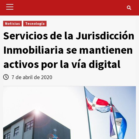
Primary
Menu
Noticias
Tecnología
Servicios de la Jurisdicción
Inmobiliaria se mantienen
activos por la vía digital
7 de abril de 2020