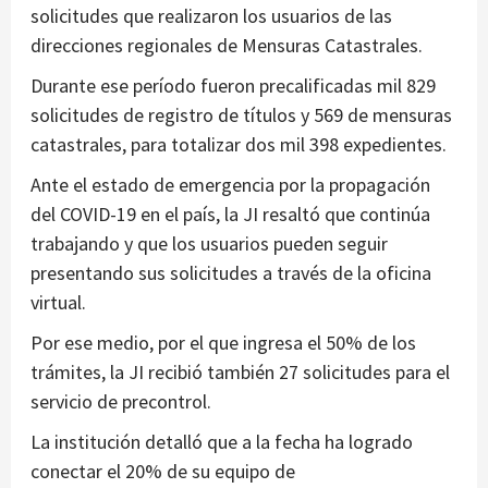
solicitudes que realizaron los usuarios de las
direcciones regionales de Mensuras Catastrales.
Durante ese período fueron precalificadas mil 829
solicitudes de registro de títulos y 569 de mensuras
catastrales, para totalizar dos mil 398 expedientes.
Ante el estado de emergencia por la propagación
del COVID-19 en el país, la JI resaltó que continúa
trabajando y que los usuarios pueden seguir
presentando sus solicitudes a través de la oficina
virtual.
Por ese medio, por el que ingresa el 50% de los
trámites, la JI recibió también 27 solicitudes para el
servicio de precontrol.
La institución detalló que a la fecha ha logrado
conectar el 20% de su equipo de