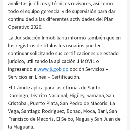
analistas jurídicos y técnicos revisores, así como
todo el equipo gerencial y de supervisión para dar
continuidad a las diferentes actividades del Plan
Operativo 2020.
La Jurisdicción Inmobiliaria informó también que en
los registros de títulos los usuarios pueden
continuar solicitando sus certificaciones de estado
jurídico, utilizando la aplicación JIMOVIL o
ingresando a
www.ji.gob.do
opción Servicios –
Servicios en Línea – Certificación.
El trámite aplica para las oficinas de Santo
Domingo, Distrito Nacional, Higüey, Samaná, San
Cristóbal, Puerto Plata, San Pedro de Macorís, La
Vega, Santiago Rodríguez, Bonao, Moca, Baní, San
Francisco de Macorís, El Seibo, Nagua y San Juan de
la Maguana.