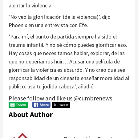
alentar la violencia.
‘No veo la glorificación (de la violencia)’, dijo
Phoenix en una entrevista con Efe.
‘Para mí, el punto de partida siempre ha sido el
trauma infantil. Y no sé cómo puedes glorificar eso.
Hay cosas que necesitamos hablar, explorar, de las
que no deberíamos huir… Acusar una película de
glorificar la violencia es absurdo. Y no creo que sea
responsabilidad de un cineasta enseñar moralidad al
público: usa tu jodida cabeza’, añadió.
Please follow and like us:@cumbrenews
About Author