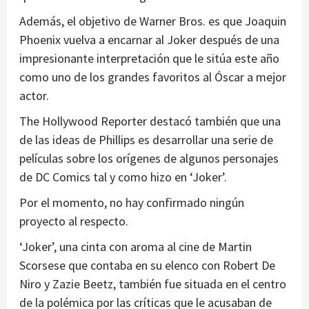
Además, el objetivo de Warner Bros. es que Joaquin
Phoenix vuelva a encarnar al Joker después de una
impresionante interpretación que le sitúa este año
como uno de los grandes favoritos al Óscar a mejor
actor.
The Hollywood Reporter destacó también que una
de las ideas de Phillips es desarrollar una serie de
películas sobre los orígenes de algunos personajes
de DC Comics tal y como hizo en ‘Joker’.
Por el momento, no hay confirmado ningún
proyecto al respecto.
‘Joker’, una cinta con aroma al cine de Martin
Scorsese que contaba en su elenco con Robert De
Niro y Zazie Beetz, también fue situada en el centro
de la polémica por las críticas que le acusaban de