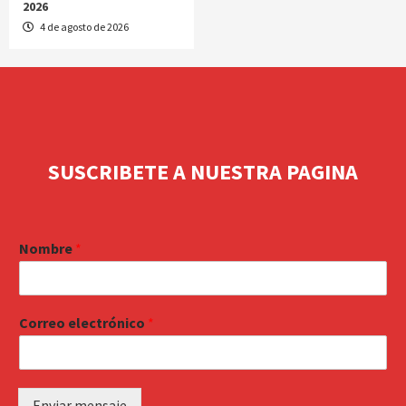
2026
4 de agosto de 2026
SUSCRIBETE A NUESTRA PAGINA
Nombre
*
Correo electrónico
*
Enviar mensaje