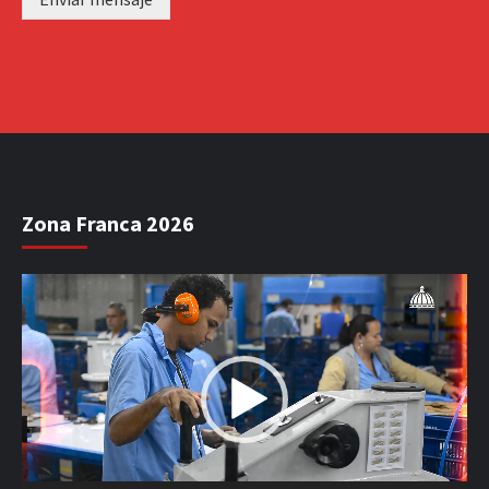
Zona Franca 2026
Reproductor
de
vídeo