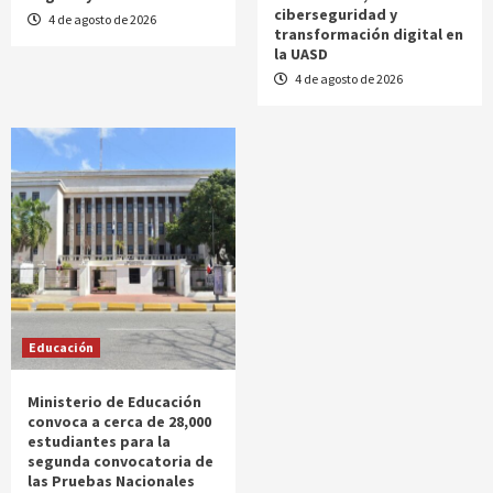
ciberseguridad y
4 de agosto de 2026
transformación digital en
la UASD
4 de agosto de 2026
Educación
Ministerio de Educación
convoca a cerca de 28,000
estudiantes para la
segunda convocatoria de
las Pruebas Nacionales