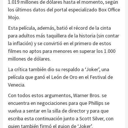
1.019 millones de dólares hasta el momento, según
los últimos datos del portal especializado Box Office
Mojo.
Esta película, además, batió el récord de la cinta
para adultos más taquillera de la historia (sin contar
la inflación) y se convirtió en el primero de estos
filmes no aptos para menores en superar los 1.000
millones de dólares.
La crítica también dio su respaldo a ‘Joker’, una
película que ganó el León de Oro en el Festival de
Venecia.
Con todos estos argumentos, Warner Bros. se
encuentra en negociaciones para que Phillips se
vuelva a sentar en la silla de director y para que
escriba esta continuación junto a Scott Silver, con
quien también firmó el guion de ‘Joker’.