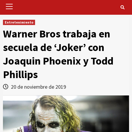
Primary
Menu
Entretenimiento
Warner Bros trabaja en
secuela de ‘Joker’ con
Joaquin Phoenix y Todd
Phillips
20 de noviembre de 2019