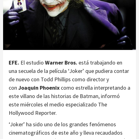
EFE.
El estudio
Warner Bros.
está trabajando en
una secuela de la película ‘Joker’ que pudiera contar
de nuevo con Todd Phillips como director y
con
Joaquin Phoenix
como estrella interpretando a
este villano de las historias de Batman, informó
este miércoles el medio especializado The
Hollywood Reporter.
‘Joker’ ha sido uno de los grandes fenómenos
cinematográficos de este año y lleva recaudados